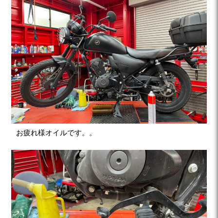
お疲れ様オイルです。。