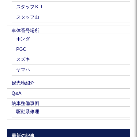
スタッフＫＩ
スタッフ山
車体番号場所
ホンダ
PGO
スズキ
ヤマハ
観光地紹介
Q&A
納車整備事例
駆動系修理
最新の記事