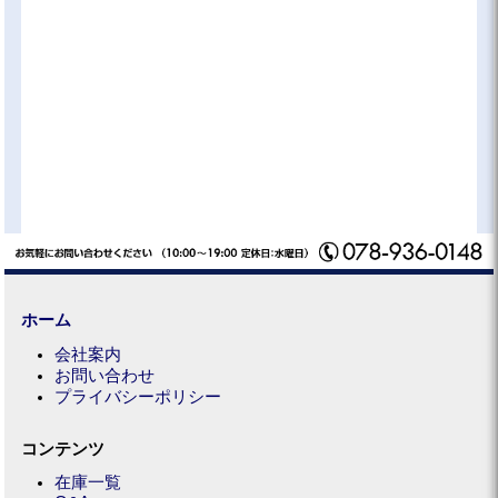
ホーム
会社案内
お問い合わせ
プライバシーポリシー
コンテンツ
在庫一覧