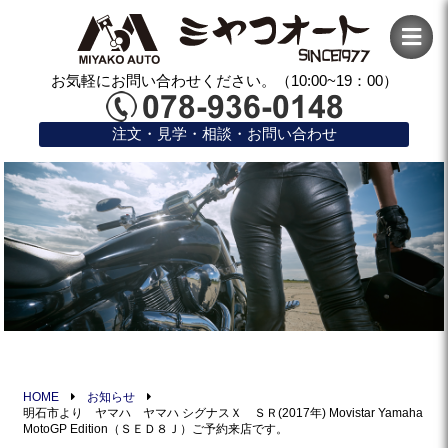
お気軽にお問い合わせください。（10:00~19：00）
注文・見学・相談・お問い合わせ
HOME
お知らせ
明石市より ヤマハ ヤマハ シグナスＸ ＳＲ(2017年) Movistar Yamaha
MotoGP Edition（ＳＥＤ８Ｊ）ご予約来店です。