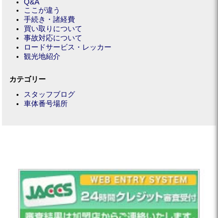
Q&A
ここが違う
手続き・諸経費
買い取りについて
事故対応について
ロードサービス・レッカー
観光地紹介
カテゴリー
スタッフブログ
車体番号場所