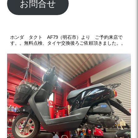
お問合せ
ホンダ タクト AF79（明石市）より ご予約来店で
す。。無料点検、タイヤ交換後ろご依頼頂きました。。