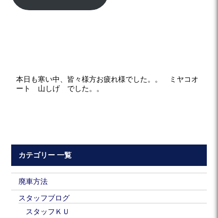
本日も寒い中、皆々様方お疲れ様でした。。 ミヤコオ
ート 山しげ でした。。
カテゴリー 一覧
廃車方法
スタッフブログ
スタッフＫＵ