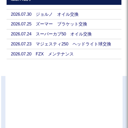
2026.07.30 ジョルノ オイル交換
2026.07.25 ズーマー ブラケット交換
2026.07.24 スーパーカブ50 オイル交換
2026.07.23 マジェスティ250 ヘッドライト球交換
2026.07.20 FZX メンテナンス