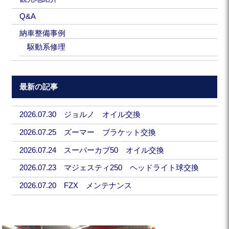
Q&A
納車整備事例
駆動系修理
最新の記事
2026.07.30 ジョルノ オイル交換
2026.07.25 ズーマー ブラケット交換
2026.07.24 スーパーカブ50 オイル交換
2026.07.23 マジェスティ250 ヘッドライト球交換
2026.07.20 FZX メンテナンス