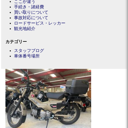
ここが違う
手続き・諸経費
買い取りについて
事故対応について
ロードサービス・レッカー
観光地紹介
カテゴリー
スタッフブログ
車体番号場所