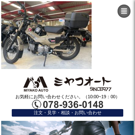
お気軽にお問い合わせください。（10:00~19：00）
注文・見学・相談・お問い合わせ