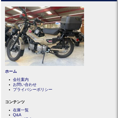
ホーム
会社案内
お問い合わせ
プライバシーポリシー
コンテンツ
在庫一覧
Q&A