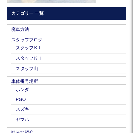
カテゴリー 一覧
廃車方法
スタッフブログ
スタッフＫＵ
スタッフＫＩ
スタッフ山
車体番号場所
ホンダ
PGO
スズキ
ヤマハ
観光地紹介