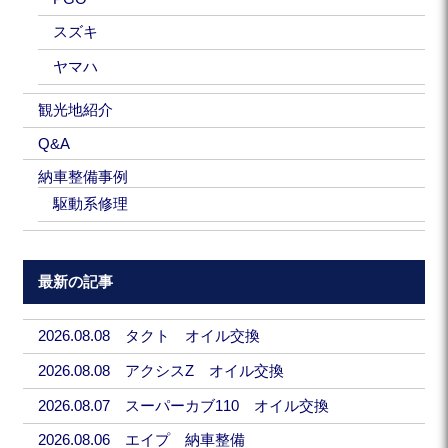
スズキ
ヤマハ
観光地紹介
Q&A
納車整備事例
駆動系修理
最新の記事
2026.08.08 タクト オイル交換
2026.08.08 アクシスZ オイル交換
2026.08.07 スーパーカブ110 オイル交換
2026.08.06 エイプ 納車整備