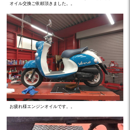
オイル交換ご依頼頂きました。。
お疲れ様エンジンオイルです。。