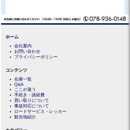
ホーム
会社案内
お問い合わせ
プライバシーポリシー
コンテンツ
在庫一覧
Q&A
ここが違う
手続き・諸経費
買い取りについて
事故対応について
ロードサービス・レッカー
観光地紹介