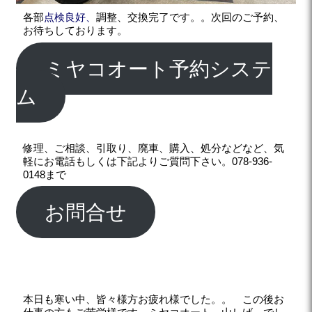
各部
点検良好、
調整、交換完了です。。次回のご予約、
お待ちしております。
ミヤコオート予約システ
ム
修理、ご相談、引取り、廃車、購入、処分などなど、気
軽にお電話もしくは下記よりご質問下さい。078-936-
0148まで
お問合せ
本日も寒い中、皆々様方お疲れ様でした。。 この後お