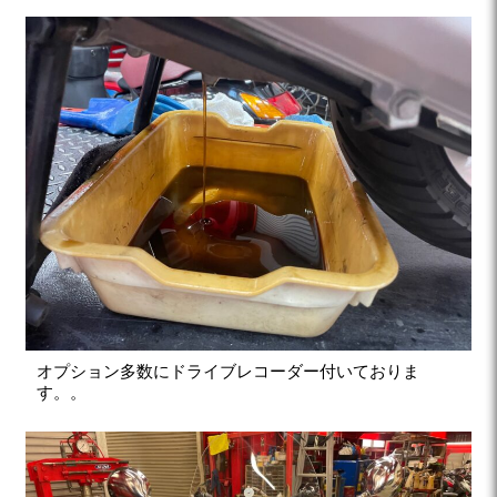
オプション多数にドライブレコーダー付いておりま
す。。