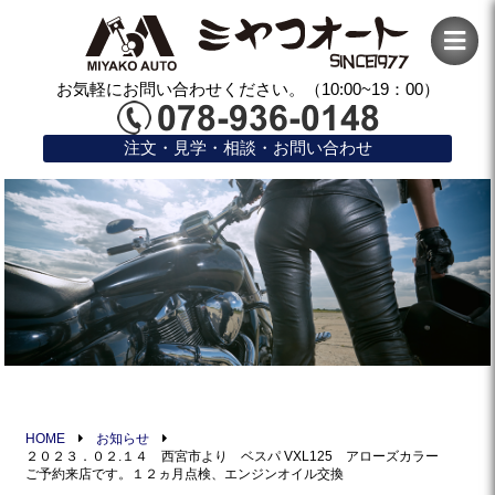
お気軽にお問い合わせください。（10:00~19：00）
注文・見学・相談・お問い合わせ
HOME
お知らせ
２０２３．０２.１４ 西宮市より ベスパ VXL125 アローズカラー
ご予約来店です。１２ヵ月点検、エンジンオイル交換