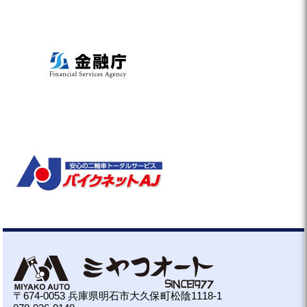
〒674-0053 兵庫県明石市大久保町松陰1118-1