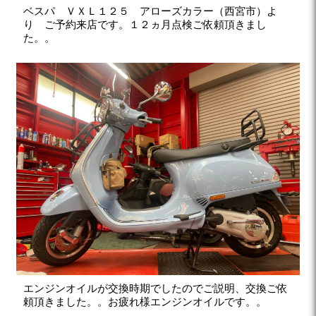
ベスパ ＶＸＬ１２５ アローズカラー（西宮市）よ
り ご予約来店です。１２ヵ月点検ご依頼頂きまし
た。。
エンジンオイルが交換時期でしたのでご説明、交換ご依
頼頂きました。。お疲れ様エンジンオイルです。。