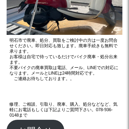
明石市で廃車、処分、買取をご検討中の方は一度お問合
せください。即日対応も致します。廃車手続きも無料で
承ります。
お客様は自宅で待っているだけでバイク廃車・処分出来
ます。
不要バイクの廃車買取は電話、メール、LINEでの対応に
なります。メールとLINEは24時間対応です。
ご連絡お待ちしております。。
修理、ご相談、引取り、廃車、購入、処分などなど、気
軽にお電話もしくは下記よりご質問下さい。078-936-
0148まで