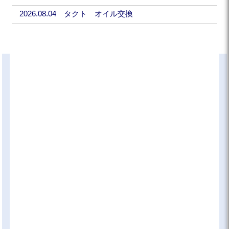
2026.08.04 タクト オイル交換