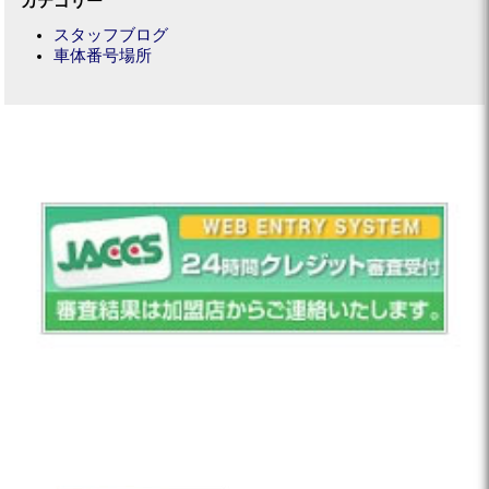
カテゴリー
スタッフブログ
車体番号場所