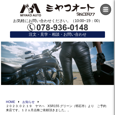
お気軽にお問い合わせください。（10:00~19：00）
注文・見学・相談・お問い合わせ
HOME
お知らせ
２０２３.０２.１９ ヤマハ XSR155 グリーン（明石市）より ご予約
来店です。１２ヵ月点検ご依頼頂きました。。