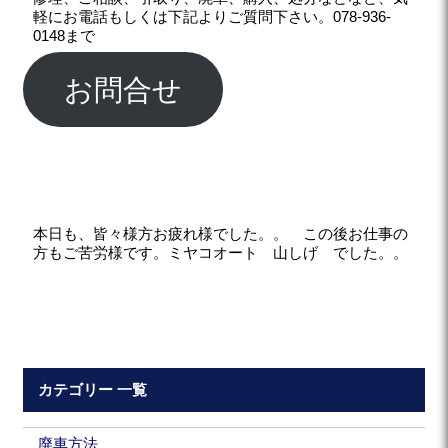
軽にお電話もしくは下記よりご質問下さい。078-936-
0148まで
お問合せ
本日も、皆々様方お疲れ様でした。。 この後お仕事の
方もご苦労様です。ミヤコオート 山しげ でした。。
カテゴリー 一覧
廃車方法