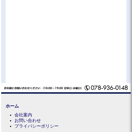
ホーム
会社案内
お問い合わせ
プライバシーポリシー