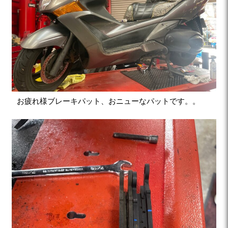
お疲れ様ブレーキパット、おニューなパットです。。