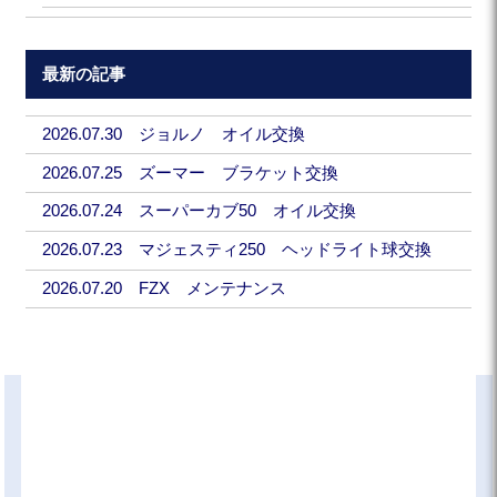
最新の記事
2026.07.30 ジョルノ オイル交換
2026.07.25 ズーマー ブラケット交換
2026.07.24 スーパーカブ50 オイル交換
2026.07.23 マジェスティ250 ヘッドライト球交換
2026.07.20 FZX メンテナンス