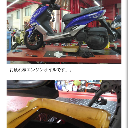
お疲れ様エンジンオイルです。。