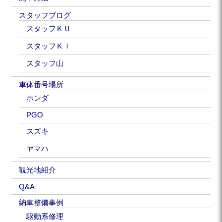
スタッフブログ
スタッフＫＵ
スタッフＫＩ
スタッフ山
車体番号場所
ホンダ
PGO
スズキ
ヤマハ
観光地紹介
Q&A
納車整備事例
駆動系修理