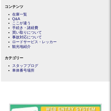
コンテンツ
在庫一覧
Q&A
ここが違う
手続き・諸経費
買い取りについて
事故対応について
ロードサービス・レッカー
観光地紹介
カテゴリー
スタッフブログ
車体番号場所