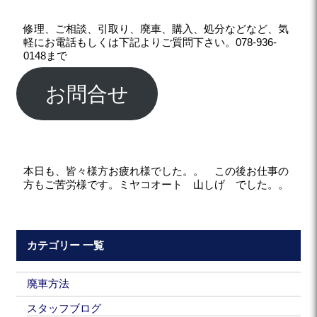
修理、ご相談、引取り、廃車、購入、処分などなど、気
軽にお電話もしくは下記よりご質問下さい。078-936-
0148まで
お問合せ
本日も、皆々様方お疲れ様でした。。 この後お仕事の
方もご苦労様です。ミヤコオート 山しげ でした。。
カテゴリー 一覧
廃車方法
スタッフブログ