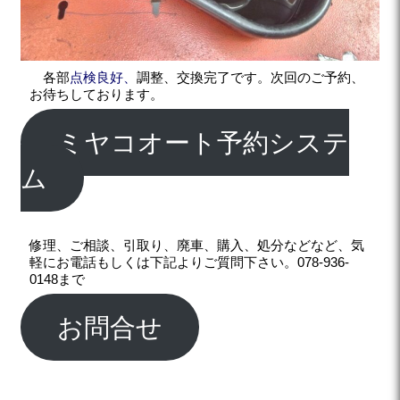
各部
点検良好、
調整、交換完了です。次回のご予約、
お待ちしております。
ミヤコオート予約システ
ム
修理、ご相談、引取り、廃車、購入、処分などなど、気
軽にお電話もしくは下記よりご質問下さい。078-936-
0148まで
お問合せ