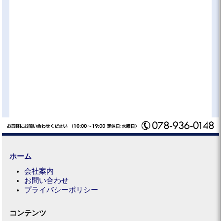
ホーム
会社案内
お問い合わせ
プライバシーポリシー
コンテンツ