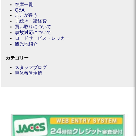
在庫一覧
Q&A
ここが違う
手続き・諸経費
買い取りについて
事故対応について
ロードサービス・レッカー
観光地紹介
カテゴリー
スタッフブログ
車体番号場所