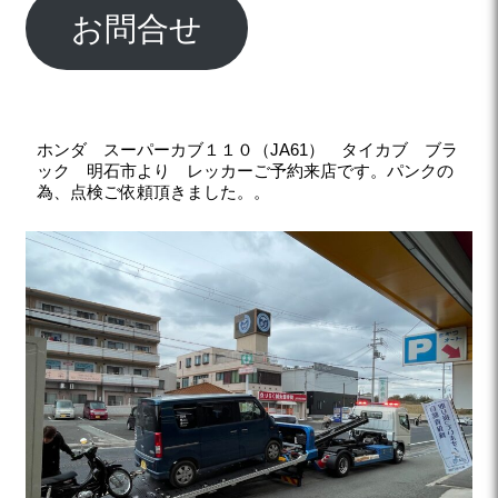
お問合せ
ホンダ スーパーカブ１１０（JA61） タイカブ ブラ
ック 明石市より レッカーご予約来店です。パンクの
為、点検ご依頼頂きました。。