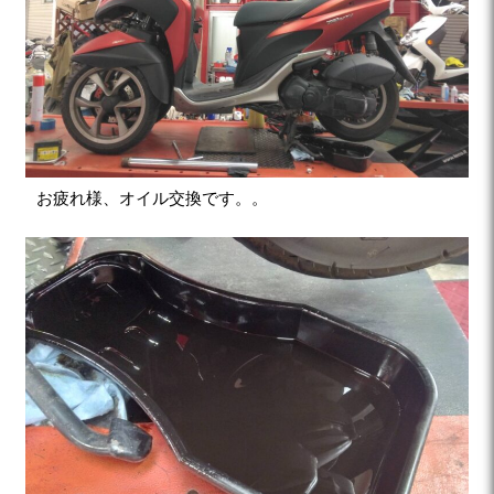
お疲れ様、オイル交換です。。