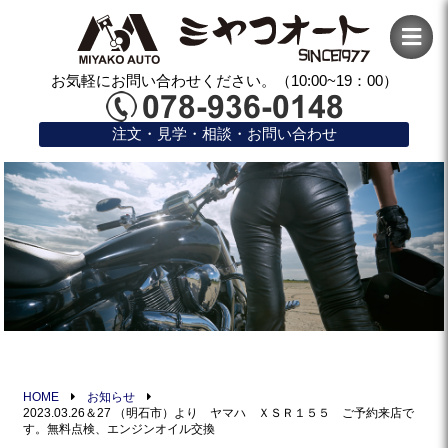
お気軽にお問い合わせください。（10:00~19：00）
注文・見学・相談・お問い合わせ
HOME
お知らせ
2023.03.26＆27 （明石市）より ヤマハ ＸＳＲ１５５ ご予約来店で
す。無料点検、エンジンオイル交換