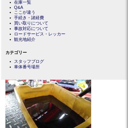
在庫一覧
Q&A
ここが違う
手続き・諸経費
買い取りについて
事故対応について
ロードサービス・レッカー
観光地紹介
カテゴリー
スタッフブログ
車体番号場所