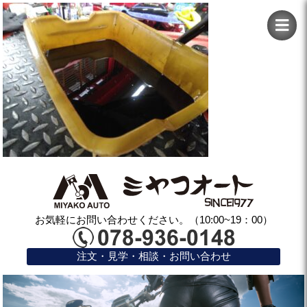
お気軽にお問い合わせください。（10:00~19：00）
注文・見学・相談・お問い合わせ