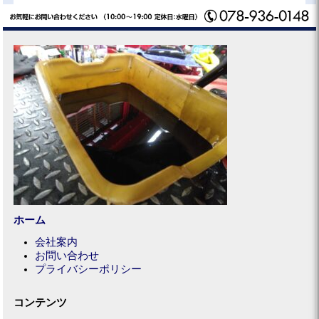
ホーム
会社案内
お問い合わせ
プライバシーポリシー
コンテンツ