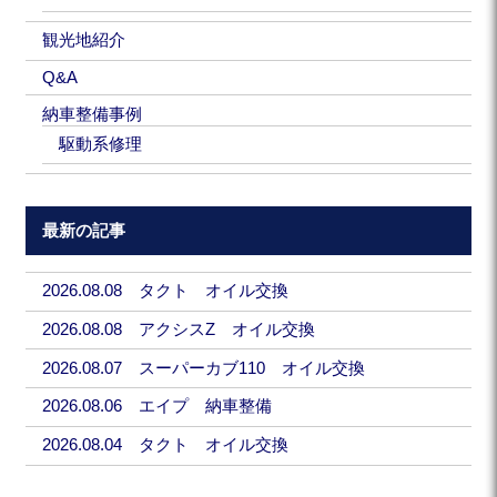
観光地紹介
Q&A
納車整備事例
駆動系修理
最新の記事
2026.08.08 タクト オイル交換
2026.08.08 アクシスZ オイル交換
2026.08.07 スーパーカブ110 オイル交換
2026.08.06 エイプ 納車整備
2026.08.04 タクト オイル交換