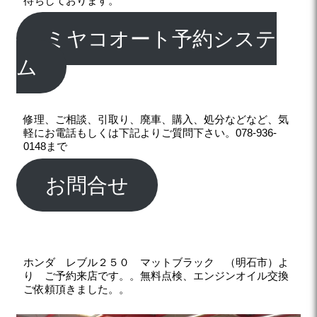
待ちしております。
ミヤコオート予約システ
ム
修理、ご相談、引取り、廃車、購入、処分などなど、気
軽にお電話もしくは下記よりご質問下さい。078-936-
0148まで
お問合せ
ホンダ レブル２５０ マットブラック （明石市）よ
り ご予約来店です。。無料点検、エンジンオイル交換
ご依頼頂きました。。