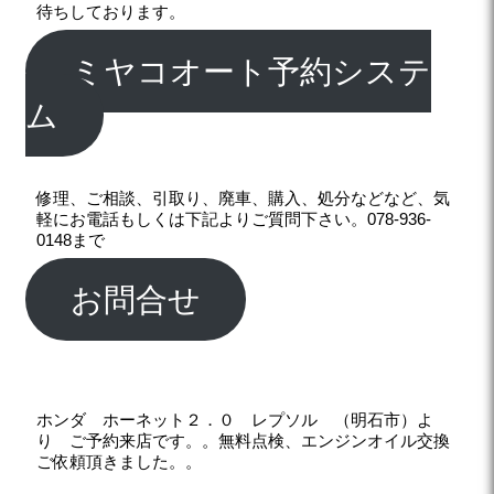
待ちしております。
ミヤコオート予約システ
ム
修理、ご相談、引取り、廃車、購入、処分などなど、気
軽にお電話もしくは下記よりご質問下さい。078-936-
0148まで
お問合せ
ホンダ ホーネット２．０ レプソル （明石市）よ
り ご予約来店です。。無料点検、エンジンオイル交換
ご依頼頂きました。。