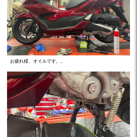
お疲れ様、オイルです。。