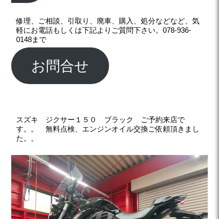
修理、ご相談、引取り、廃車、購入、処分などなど、気
軽にお電話もしくは下記よりご質問下さい。078-936-
0148まで
お問合せ
スズキ ジクサー１５０ ブラック ご予約来店で
す。。 無料点検、エンジンオイル交換ご依頼頂きまし
た。。