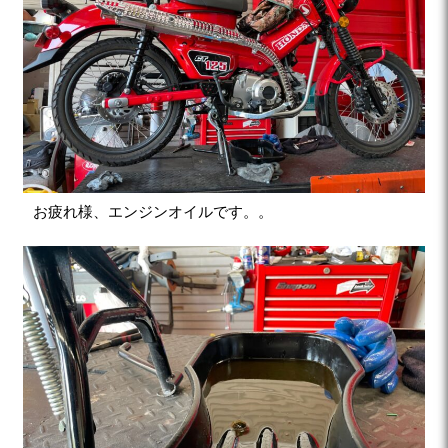
お疲れ様、エンジンオイルです。。