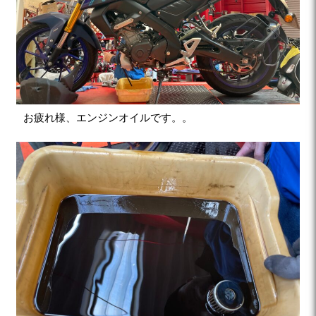
お疲れ様、エンジンオイルです。。