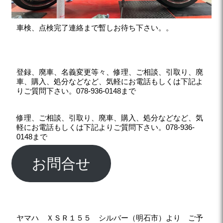
車検、点検完了連絡まで暫しお待ち下さい。。
登録、廃車、名義変更等々、修理、ご相談、引取り、廃
車、購入、処分などなど、気軽にお電話もしくは下記よ
りご質問下さい。078-936-0148まで
修理、ご相談、引取り、廃車、購入、処分などなど、気
軽にお電話もしくは下記よりご質問下さい。078-936-
0148まで
お問合せ
ヤマハ ＸＳＲ１５５ シルバー（明石市）より ご予