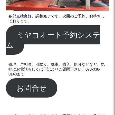
各部
点検良好、
調整完了です。次回のご予約、お待ちし
ております。
ミヤコオート予約システ
ム
修理、ご相談、引取り、廃車、購入、処分などなど、気
軽にお電話もしくは下記よりご質問下さい。078-936-
0148まで
お問合せ