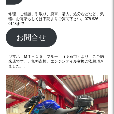
修理、ご相談、引取り、廃車、購入、処分などなど、気
軽にお電話もしくは下記よりご質問下さい。078-936-
0148まで
お問合せ
ヤマハ ＭＴ－１５ ブルー （明石市）より ご予約
来店です。。無料点検、エンジンオイル交換ご依頼頂き
ました。。