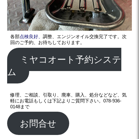
各部
点検良好、
調整、エンジンオイル交換完了です。次
回のご予約、お待ちしております。
ミヤコオート予約システ
ム
修理、ご相談、引取り、廃車、購入、処分などなど、気
軽にお電話もしくは下記よりご質問下さい。078-936-
0148まで
お問合せ