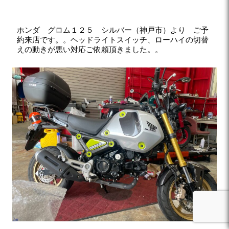
ホンダ グロム１２５ シルバー（神戸市）より ご予
約来店です。。ヘッドライトスイッチ、ローハイの切替
えの動きが悪い対応ご依頼頂きました。。