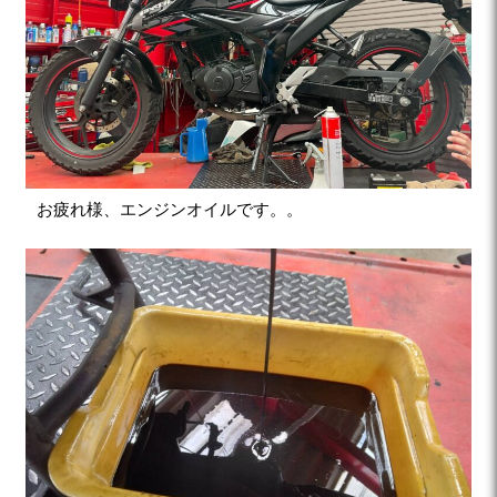
お疲れ様、エンジンオイルです。。