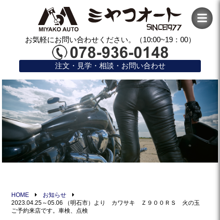
お気軽にお問い合わせください。（10:00~19：00）
注文・見学・相談・お問い合わせ
HOME
お知らせ
2023.04.25～05.06 （明石市）より カワサキ Ｚ９００ＲＳ 火の玉
ご予約来店です。車検、点検