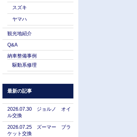
スズキ
ヤマハ
観光地紹介
Q&A
納車整備事例
駆動系修理
最新の記事
2026.07.30 ジョルノ オイ
ル交換
2026.07.25 ズーマー ブラ
ケット交換