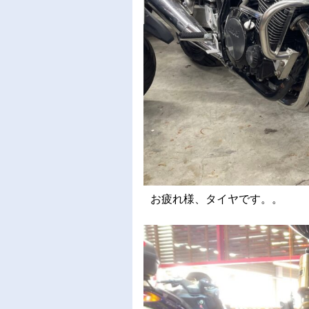
お疲れ様、タイヤです。。