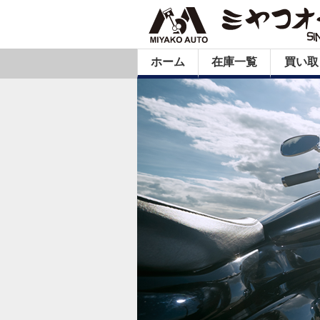
ホーム
在庫一覧
買い取