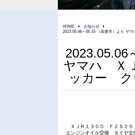
HOME
お知らせ
2023.05.06～05.15 （加東市
2023.05.
ヤマハ Ｘ
ッカー ク
ＸＪＲ１３００ ＦＺＳ２５
エンジンオイル交換 タイヤ交