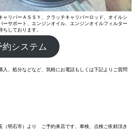
キャリパーＡＳＳＹ、クラッチキャリパーロッド、オイルシ
パーサポート
、エンジンオイル、エンジンオイルフィルター
待ちしております。
予約システム
購入、処分などなど、気軽にお電話もしくは下記よりご質問
玉（明石市）より ご予約来店です。車検、点検ご依頼頂き