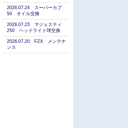
2026.07.24 スーパーカブ
50 オイル交換
2026.07.23 マジェスティ
250 ヘッドライト球交換
2026.07.20 FZX メンテナ
ンス