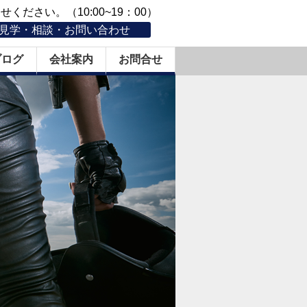
ください。（10:00~19：00）
見学・相談・お問い合わせ
ブログ
会社案内
お問合せ