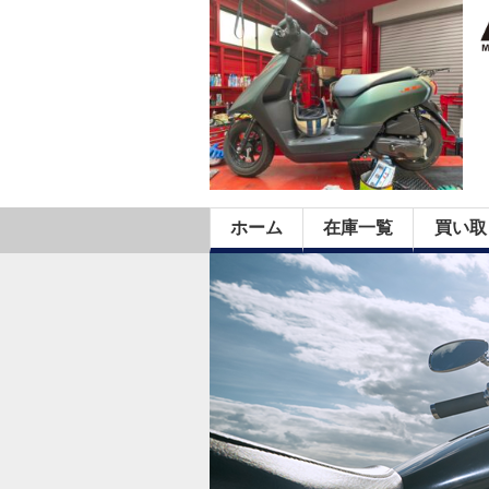
ホーム
在庫一覧
買い取