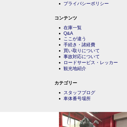
プライバシーポリシー
コンテンツ
在庫一覧
Q&A
ここが違う
手続き・諸経費
買い取りについて
事故対応について
ロードサービス・レッカー
観光地紹介
カテゴリー
スタッフブログ
車体番号場所