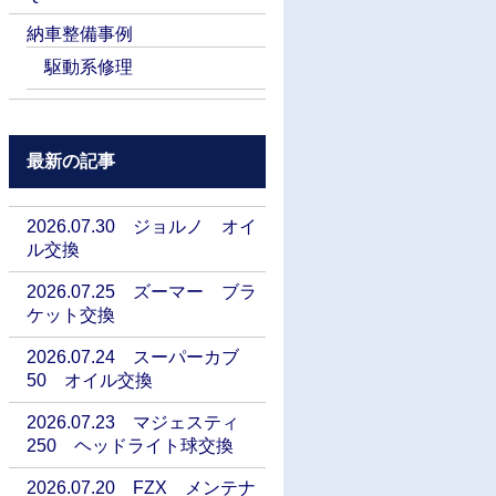
納車整備事例
駆動系修理
最新の記事
2026.07.30 ジョルノ オイ
ル交換
2026.07.25 ズーマー ブラ
ケット交換
2026.07.24 スーパーカブ
50 オイル交換
2026.07.23 マジェスティ
250 ヘッドライト球交換
2026.07.20 FZX メンテナ