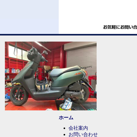
ホーム
会社案内
お問い合わせ