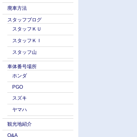
廃車方法
スタッフブログ
スタッフＫＵ
スタッフＫＩ
スタッフ山
車体番号場所
ホンダ
PGO
スズキ
ヤマハ
観光地紹介
Q&A