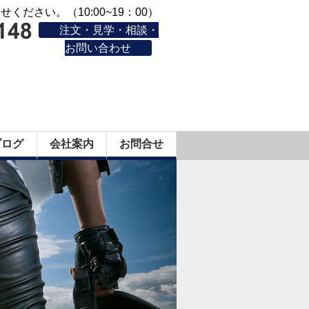
ください。（10:00~19：00）
注文・見学・相談・
お問い合わせ
ブログ
会社案内
お問合せ