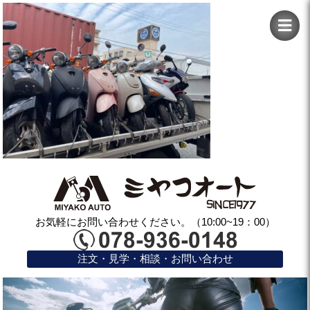
お気軽にお問い合わせください。（10:00~19：00）
注文・見学・相談・お問い合わせ