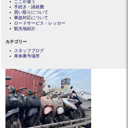
ここが違う
手続き・諸経費
買い取りについて
事故対応について
ロードサービス・レッカー
観光地紹介
カテゴリー
スタッフブログ
車体番号場所