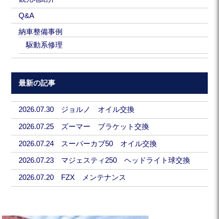
Q&A
納車整備事例
駆動系修理
最新の記事
2026.07.30 ジョルノ オイル交換
2026.07.25 ズーマー ブラケット交換
2026.07.24 スーパーカブ50 オイル交換
2026.07.23 マジェスティ250 ヘッドライト球交換
2026.07.20 FZX メンテナンス