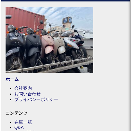
ホーム
会社案内
お問い合わせ
プライバシーポリシー
コンテンツ
在庫一覧
Q&A