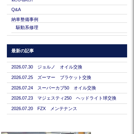
Q&A
納車整備事例
駆動系修理
最新の記事
2026.07.30 ジョルノ オイル交換
2026.07.25 ズーマー ブラケット交換
2026.07.24 スーパーカブ50 オイル交換
2026.07.23 マジェスティ250 ヘッドライト球交換
2026.07.20 FZX メンテナンス