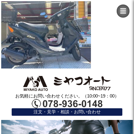
お気軽にお問い合わせください。（10:00~19：00）
注文・見学・相談・お問い合わせ