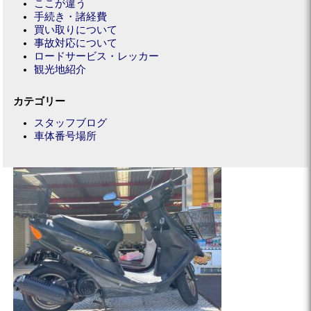
ここが違う
手続き・諸経費
買い取りについて
事故対応について
ロードサービス・レッカー
観光地紹介
カテゴリー
スタッフブログ
車体番号場所