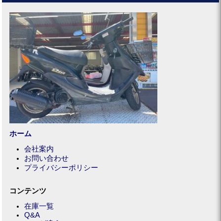
ホーム
会社案内
お問い合わせ
プライバシーポリシー
コンテンツ
在庫一覧
Q&A