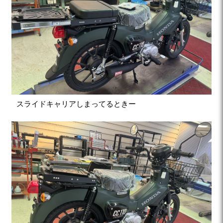
スライドキャリアしまってるときー