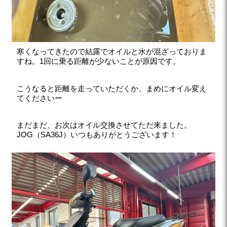
寒くなってきたので結露でオイルと水が混ざっておりま
すね。1回に乗る距離が少ないことが原因です。
こうなると距離を走っていただくか、まめにオイル変え
てくださいー
まだまだ、お次はオイル交換させてただ来ました。
JOG（SA36J）いつもありがとうございます！