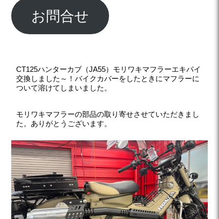
お問合せ
CT125ハンターカブ（JA55）モリワキマフラーエキパイ
交換しました～！バイクカバーをしたときにマフラーに
ついて溶けてしまいました。
モリワキマフラーの部品の取り寄せさせていただきまし
た。ありがとうございます。