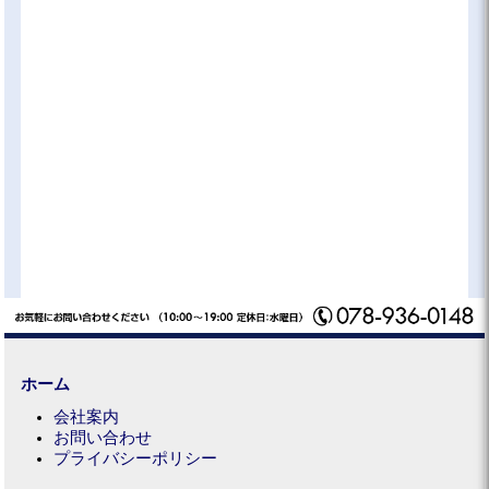
ホーム
会社案内
お問い合わせ
プライバシーポリシー