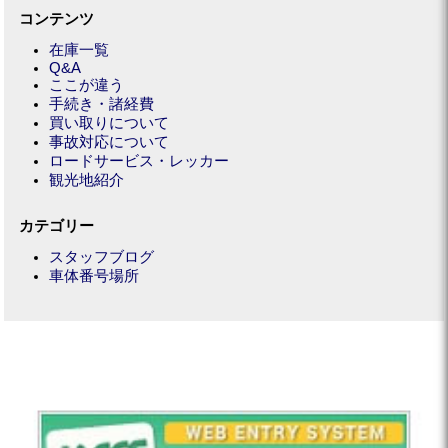
コンテンツ
在庫一覧
Q&A
ここが違う
手続き・諸経費
買い取りについて
事故対応について
ロードサービス・レッカー
観光地紹介
カテゴリー
スタッフブログ
車体番号場所