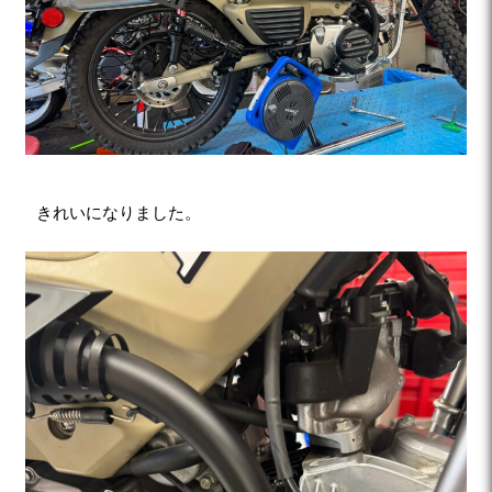
きれいになりました。