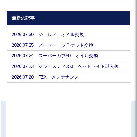
最新の記事
2026.07.30 ジョルノ オイル交換
2026.07.25 ズーマー ブラケット交換
2026.07.24 スーパーカブ50 オイル交換
2026.07.23 マジェスティ250 ヘッドライト球交換
2026.07.20 FZX メンテナンス