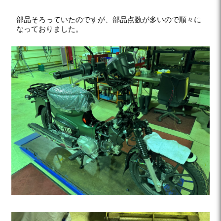
部品そろっていたのですが、部品点数が多いので順々に
なっておりました。