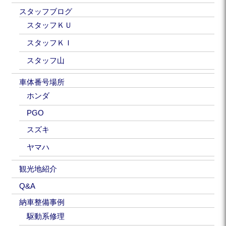
スタッフブログ
スタッフＫＵ
スタッフＫＩ
スタッフ山
車体番号場所
ホンダ
PGO
スズキ
ヤマハ
観光地紹介
Q&A
納車整備事例
駆動系修理