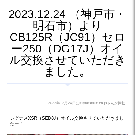
2023.12.24 （神戸市・
明石市）より
CB125R（JC91）セロ
ー250（DG17J）オイ
ル交換させていただき
ました。
2023年12月24日にmiyakoauto.co.jpさんが掲載
シグナスXSR（SED8J）オイル交換させていただきまし
たー！