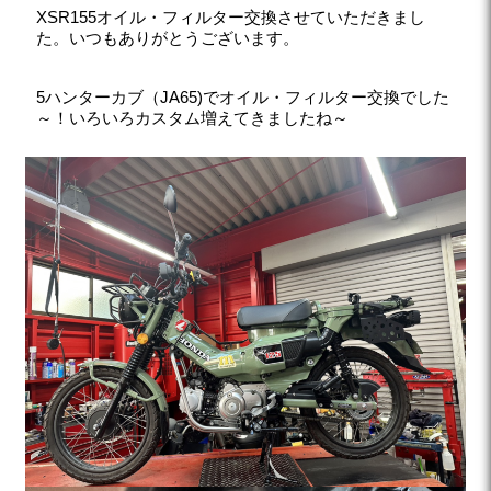
XSR155オイル・フィルター交換させていただきまし
た。いつもありがとうございます。
5ハンターカブ（JA65)でオイル・フィルター交換でした
～！いろいろカスタム増えてきましたね～