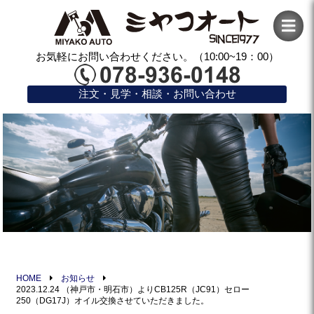
お気軽にお問い合わせください。（10:00~19：00）
注文・見学・相談・お問い合わせ
HOME
お知らせ
2023.12.24 （神戸市・明石市）よりCB125R（JC91）セロー
250（DG17J）オイル交換させていただきました。