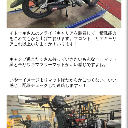
イトーキさんのスライドキャリアを装着して、積載能力
をこれでもかと上げております。フロント、リアキャリ
アこれ以上いりますか！いります！
キャンプ道具たくさん持っていきたいもんなー。マット
緑とモリワキマフラーマットがいい感じですよね。
いやーイメージよりマット緑だからかごつくない。いい
感じ！配線チェックして連絡します～！