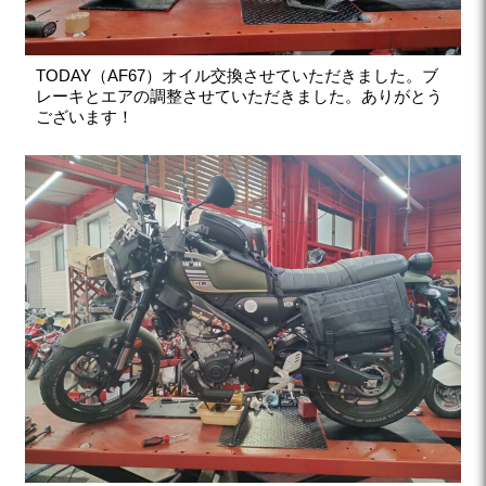
TODAY（AF67）オイル交換させていただきました。ブ
レーキとエアの調整させていただきました。ありがとう
ございます！