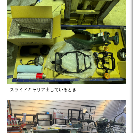
スライドキャリア出しているとき