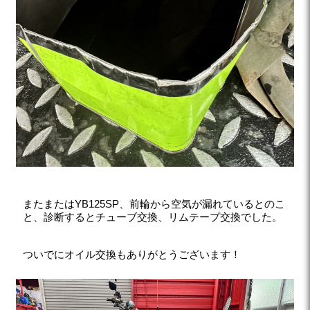
またまたはYB125SP、前輪から空気が漏れているとのこ
と、診断するとチューブ交換、リムテープ交換でした。
ついでにオイル交換もありがとうございます！