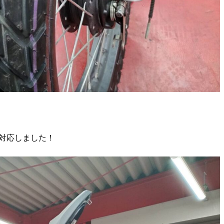
換対応しました！