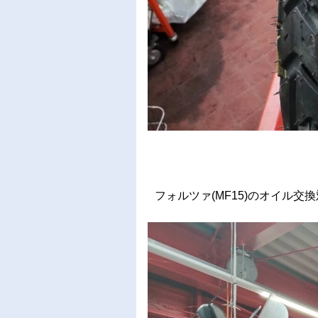
フォルツァ(MF15)のオイル交