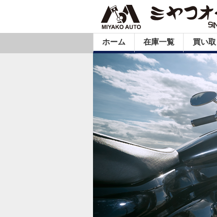
ホーム
在庫一覧
買い取