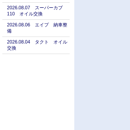
2026.08.07 スーパーカブ
110 オイル交換
2026.08.06 エイプ 納車整
備
2026.08.04 タクト オイル
交換