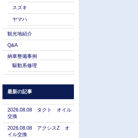
スズキ
ヤマハ
観光地紹介
Q&A
納車整備事例
駆動系修理
最新の記事
2026.08.08 タクト オイル
交換
2026.08.08 アクシスZ オ
イル交換