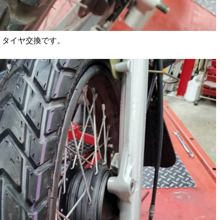
ントタイヤ交換です。