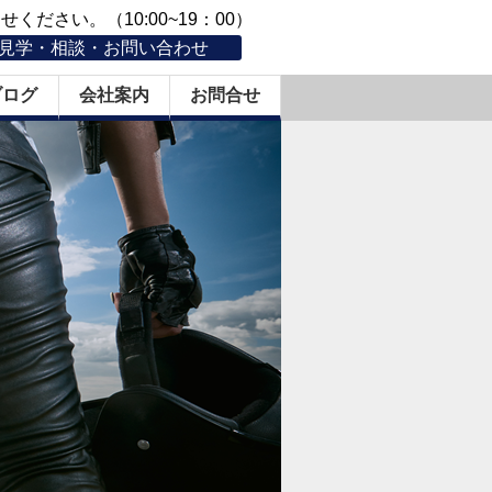
ください。（10:00~19：00）
見学・相談・お問い合わせ
ブログ
会社案内
お問合せ