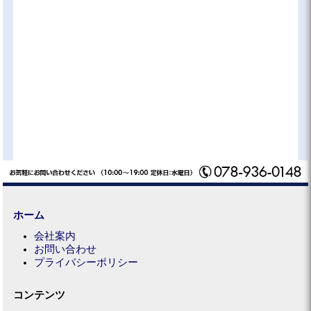
ホーム
会社案内
お問い合わせ
プライバシーポリシー
コンテンツ