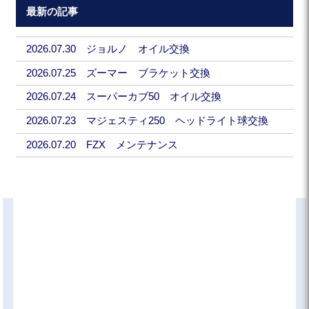
最新の記事
2026.07.30 ジョルノ オイル交換
2026.07.25 ズーマー ブラケット交換
2026.07.24 スーパーカブ50 オイル交換
2026.07.23 マジェスティ250 ヘッドライト球交換
2026.07.20 FZX メンテナンス