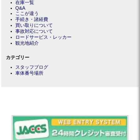
在庫一覧
Q&A
ここが違う
手続き・諸経費
買い取りについて
事故対応について
ロードサービス・レッカー
観光地紹介
カテゴリー
スタッフブログ
車体番号場所