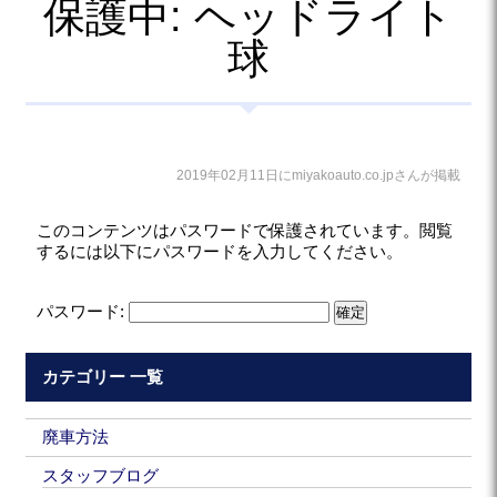
保護中: ヘッドライト
球
2019年02月11日にmiyakoauto.co.jpさんが掲載
このコンテンツはパスワードで保護されています。閲覧
するには以下にパスワードを入力してください。
パスワード:
カテゴリー 一覧
廃車方法
スタッフブログ