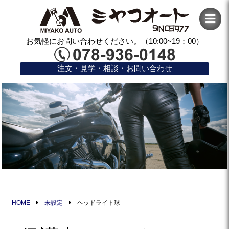
お気軽にお問い合わせください。（10:00~19：00）
注文・見学・相談・お問い合わせ
HOME
未設定
ヘッドライト球