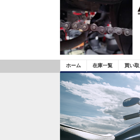
ホーム
在庫一覧
買い取