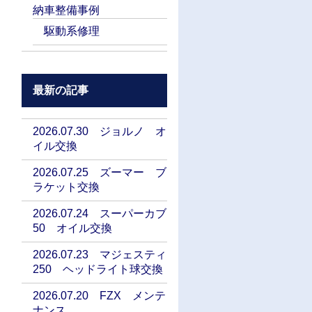
納車整備事例
駆動系修理
最新の記事
2026.07.30 ジョルノ オ
イル交換
2026.07.25 ズーマー ブ
ラケット交換
2026.07.24 スーパーカブ
50 オイル交換
2026.07.23 マジェスティ
250 ヘッドライト球交換
2026.07.20 FZX メンテ
ナンス