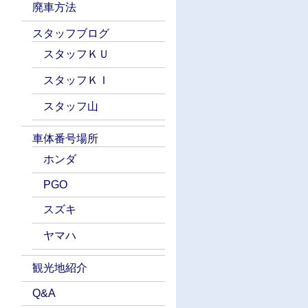
廃車方法
スタッフブログ
スタッフＫＵ
スタッフＫＩ
スタッフ山
車体番号場所
ホンダ
PGO
スズキ
ヤマハ
観光地紹介
Q&A