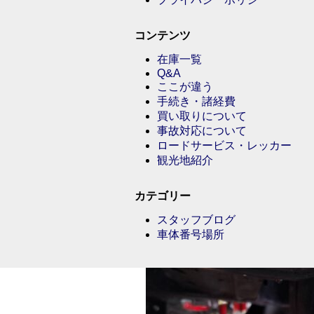
コンテンツ
在庫一覧
Q&A
ここが違う
手続き・諸経費
買い取りについて
事故対応について
ロードサービス・レッカー
観光地紹介
カテゴリー
スタッフブログ
車体番号場所