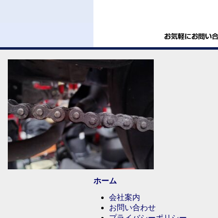
ホーム
会社案内
お問い合わせ
プライバシーポリシー