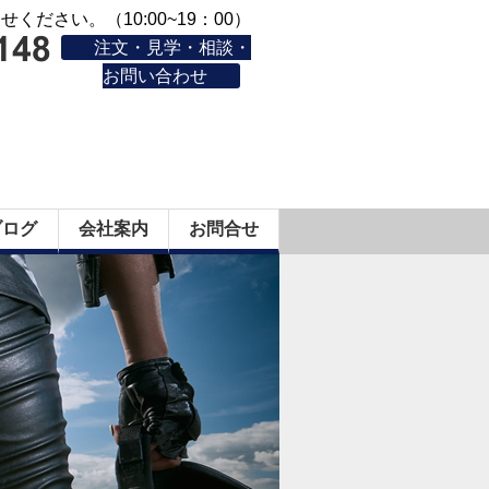
ください。（10:00~19：00）
注文・見学・相談・
お問い合わせ
ブログ
会社案内
お問合せ