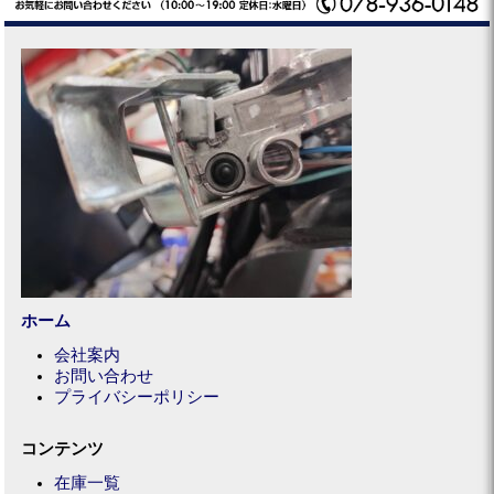
ホーム
会社案内
お問い合わせ
プライバシーポリシー
コンテンツ
在庫一覧