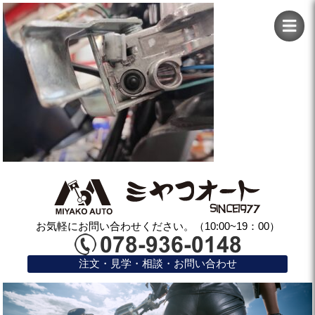
お気軽にお問い合わせください。（10:00~19：00）
注文・見学・相談・お問い合わせ