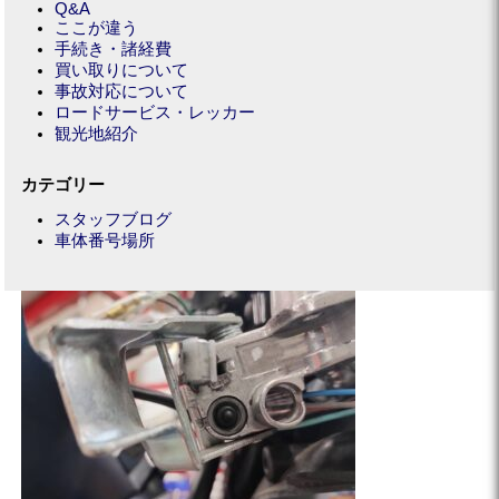
Q&A
ここが違う
手続き・諸経費
買い取りについて
事故対応について
ロードサービス・レッカー
観光地紹介
カテゴリー
スタッフブログ
車体番号場所