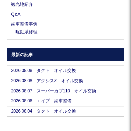
観光地紹介
Q&A
納車整備事例
駆動系修理
最新の記事
2026.08.08 タクト オイル交換
2026.08.08 アクシスZ オイル交換
2026.08.07 スーパーカブ110 オイル交換
2026.08.06 エイプ 納車整備
2026.08.04 タクト オイル交換