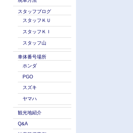
廃車方法
スタッフブログ
スタッフＫＵ
スタッフＫＩ
スタッフ山
車体番号場所
ホンダ
PGO
スズキ
ヤマハ
観光地紹介
Q&A