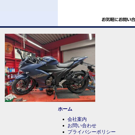
ホーム
会社案内
お問い合わせ
プライバシーポリシー