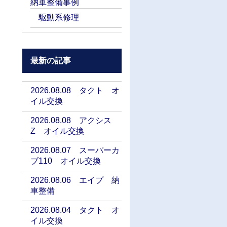
納車整備事例
駆動系修理
最新の記事
2026.08.08 タクト オ
イル交換
2026.08.08 アクシス
Z オイル交換
2026.08.07 スーパーカ
ブ110 オイル交換
2026.08.06 エイプ 納
車整備
2026.08.04 タクト オ
イル交換