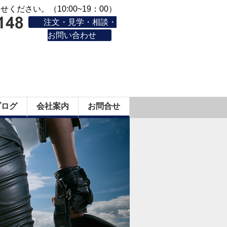
ください。（10:00~19：00）
注文・見学・相談・
お問い合わせ
ブログ
会社案内
お問合せ