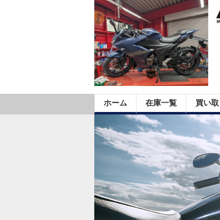
ホーム
在庫一覧
買い取