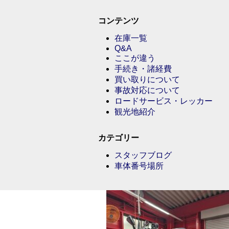
コンテンツ
在庫一覧
Q&A
ここが違う
手続き・諸経費
買い取りについて
事故対応について
ロードサービス・レッカー
観光地紹介
カテゴリー
スタッフブログ
車体番号場所