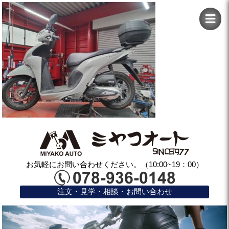
お気軽にお問い合わせください。（10:00~19：00）
注文・見学・相談・お問い合わせ