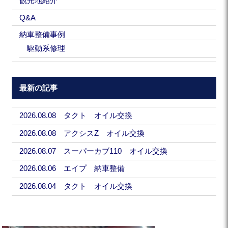
観光地紹介
Q&A
納車整備事例
駆動系修理
最新の記事
2026.08.08 タクト オイル交換
2026.08.08 アクシスZ オイル交換
2026.08.07 スーパーカブ110 オイル交換
2026.08.06 エイプ 納車整備
2026.08.04 タクト オイル交換