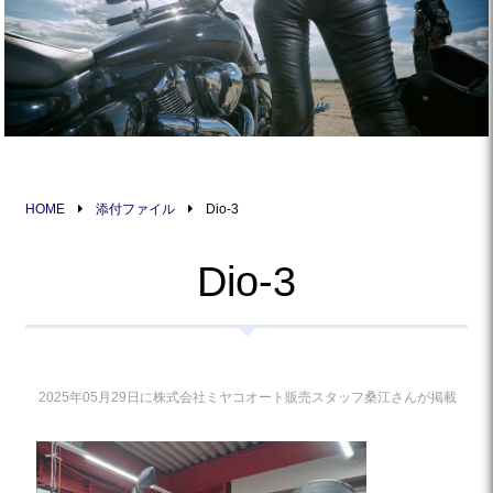
HOME
添付ファイル
Dio-3
Dio-3
2025年05月29日に株式会社ミヤコオート販売スタッフ桑江さんが掲載