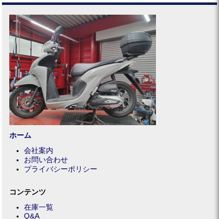
ホーム
会社案内
お問い合わせ
プライバシーポリシー
コンテンツ
在庫一覧
Q&A