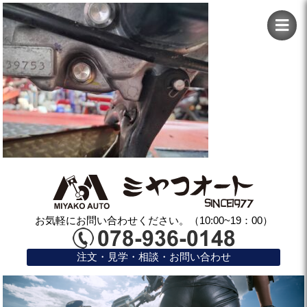
お気軽にお問い合わせください。（10:00~19：00）
注文・見学・相談・お問い合わせ