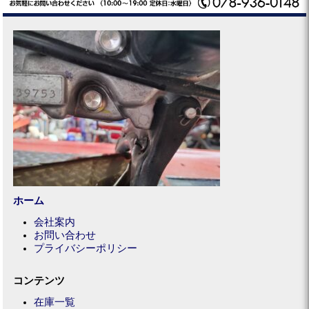
ホーム
会社案内
お問い合わせ
プライバシーポリシー
コンテンツ
在庫一覧