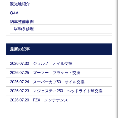
観光地紹介
Q&A
納車整備事例
駆動系修理
最新の記事
2026.07.30 ジョルノ オイル交換
2026.07.25 ズーマー ブラケット交換
2026.07.24 スーパーカブ50 オイル交換
2026.07.23 マジェスティ250 ヘッドライト球交換
2026.07.20 FZX メンテナンス