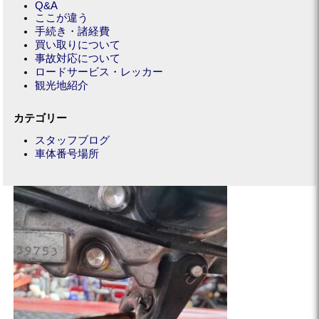
Q&A
ここが違う
手続き・諸経費
買い取りについて
事故対応について
ロードサービス・レッカー
観光地紹介
カテゴリー
スタッフブログ
車体番号場所