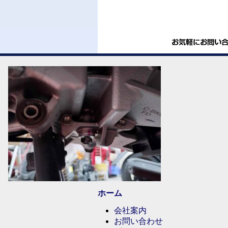
ホーム
会社案内
お問い合わせ