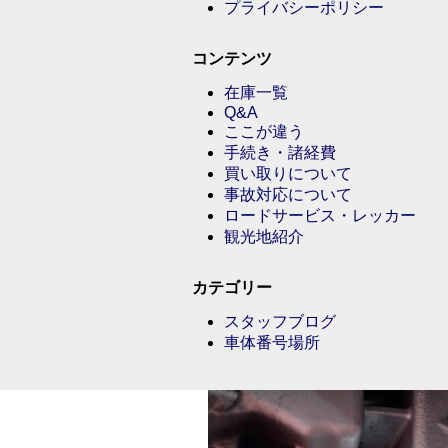
プライバシーポリシー
コンテンツ
在庫一覧
Q&A
ここが違う
手続き・諸経費
買い取りについて
事故対応について
ロードサービス・レッカー
観光地紹介
カテゴリー
スタッフブログ
車体番号場所