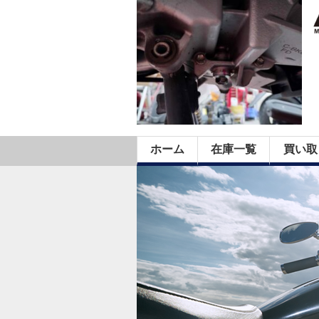
ホーム
在庫一覧
買い取