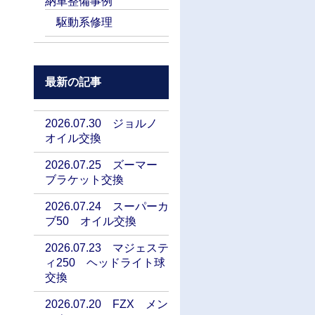
納車整備事例
駆動系修理
最新の記事
2026.07.30 ジョルノ
オイル交換
2026.07.25 ズーマー
ブラケット交換
2026.07.24 スーパーカ
ブ50 オイル交換
2026.07.23 マジェステ
ィ250 ヘッドライト球
交換
2026.07.20 FZX メン