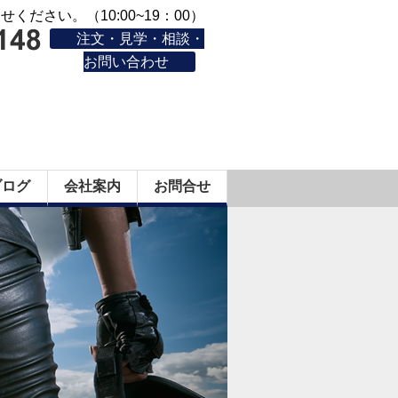
ください。（10:00~19：00）
注文・見学・相談・
お問い合わせ
ブログ
会社案内
お問合せ