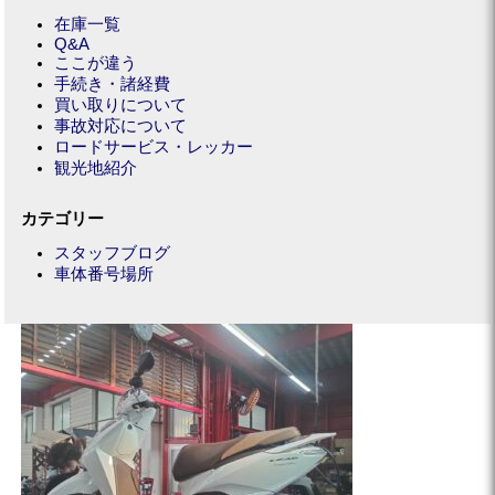
在庫一覧
Q&A
ここが違う
手続き・諸経費
買い取りについて
事故対応について
ロードサービス・レッカー
観光地紹介
カテゴリー
スタッフブログ
車体番号場所