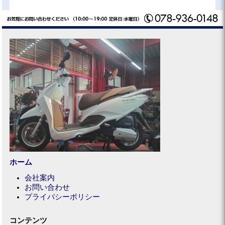
ホーム
会社案内
お問い合わせ
プライバシーポリシー
コンテンツ