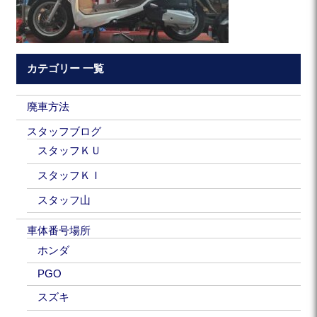
カテゴリー 一覧
廃車方法
スタッフブログ
スタッフＫＵ
スタッフＫＩ
スタッフ山
車体番号場所
ホンダ
PGO
スズキ