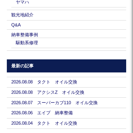
ヤマハ
観光地紹介
Q&A
納車整備事例
駆動系修理
最新の記事
2026.08.08 タクト オイル交換
2026.08.08 アクシスZ オイル交換
2026.08.07 スーパーカブ110 オイル交換
2026.08.06 エイプ 納車整備
2026.08.04 タクト オイル交換