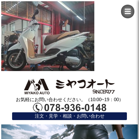
お気軽にお問い合わせください。（10:00~19：00）
注文・見学・相談・お問い合わせ