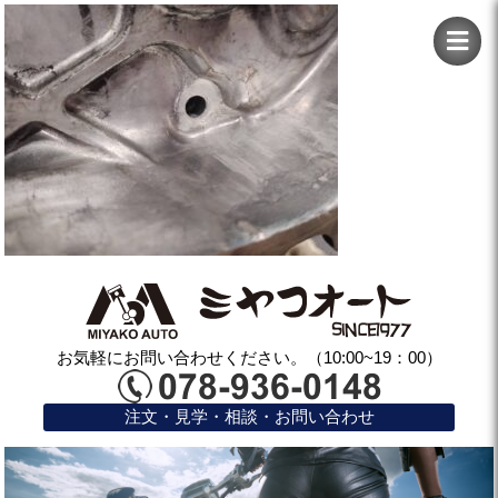
お気軽にお問い合わせください。（10:00~19：00）
注文・見学・相談・お問い合わせ