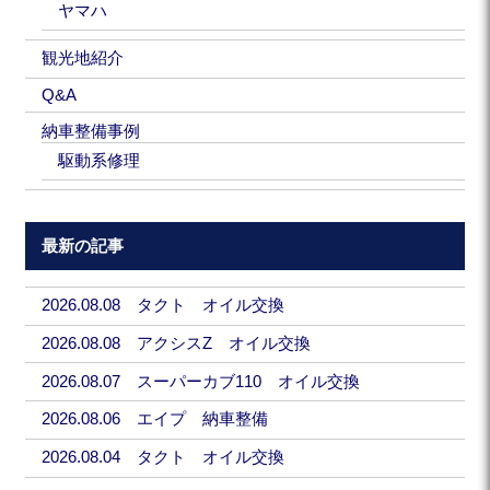
ヤマハ
観光地紹介
Q&A
納車整備事例
駆動系修理
最新の記事
2026.08.08 タクト オイル交換
2026.08.08 アクシスZ オイル交換
2026.08.07 スーパーカブ110 オイル交換
2026.08.06 エイプ 納車整備
2026.08.04 タクト オイル交換