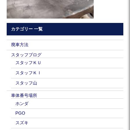
カテゴリー 一覧
廃車方法
スタッフブログ
スタッフＫＵ
スタッフＫＩ
スタッフ山
車体番号場所
ホンダ
PGO
スズキ