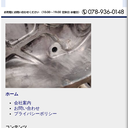
ホーム
会社案内
お問い合わせ
プライバシーポリシー
コンテンツ