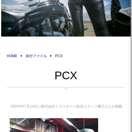
HOME
添付ファイル
PCX
PCX
2025年07月24日に株式会社ミヤコオート販売スタッフ桑江さんが掲載