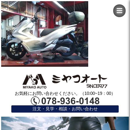
お気軽にお問い合わせください。（10:00~19：00）
注文・見学・相談・お問い合わせ