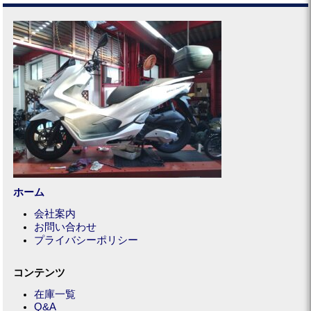
ホーム
会社案内
お問い合わせ
プライバシーポリシー
コンテンツ
在庫一覧
Q&A