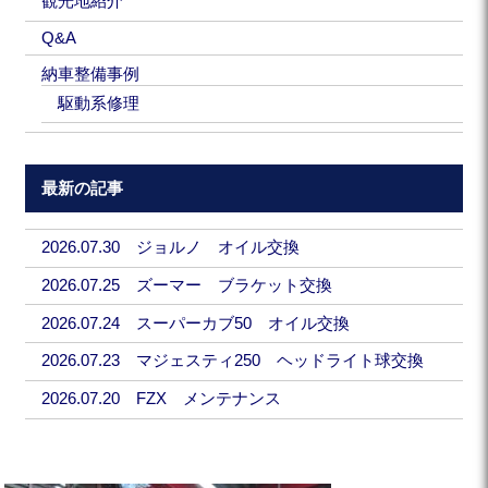
観光地紹介
Q&A
納車整備事例
駆動系修理
最新の記事
2026.07.30 ジョルノ オイル交換
2026.07.25 ズーマー ブラケット交換
2026.07.24 スーパーカブ50 オイル交換
2026.07.23 マジェスティ250 ヘッドライト球交換
2026.07.20 FZX メンテナンス