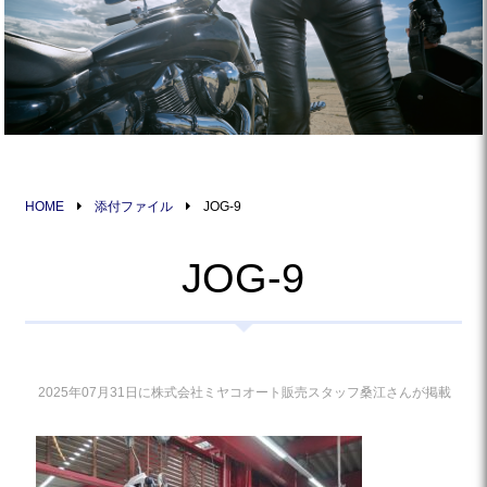
HOME
添付ファイル
JOG-9
JOG-9
2025年07月31日に株式会社ミヤコオート販売スタッフ桑江さんが掲載