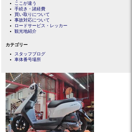
ここが違う
手続き・諸経費
買い取りについて
事故対応について
ロードサービス・レッカー
観光地紹介
カテゴリー
スタッフブログ
車体番号場所