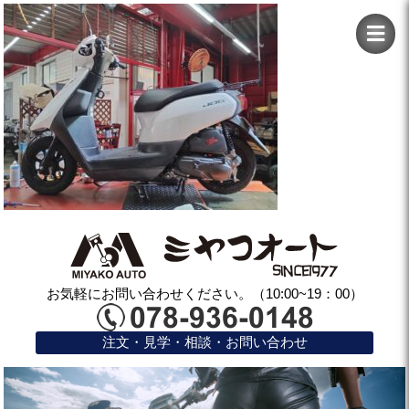
お気軽にお問い合わせください。（10:00~19：00）
注文・見学・相談・お問い合わせ