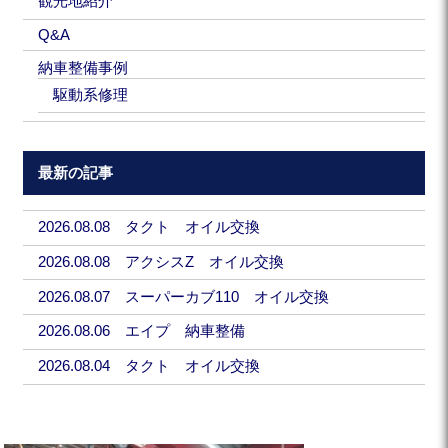
観光地紹介
Q&A
納車整備事例
駆動系修理
最新の記事
2026.08.08 タクト オイル交換
2026.08.08 アクシスZ オイル交換
2026.08.07 スーパーカブ110 オイル交換
2026.08.06 エイプ 納車整備
2026.08.04 タクト オイル交換