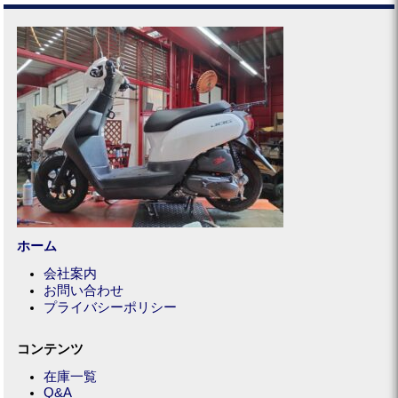
ホーム
会社案内
お問い合わせ
プライバシーポリシー
コンテンツ
在庫一覧
Q&A