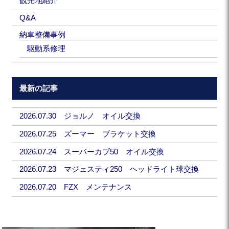
観光地紹介
Q&A
納車整備事例
駆動系修理
最新の記事
2026.07.30 ジョルノ オイル交換
2026.07.25 ズーマー ブラケット交換
2026.07.24 スーパーカブ50 オイル交換
2026.07.23 マジェスティ250 ヘッドライト球交換
2026.07.20 FZX メンテナンス