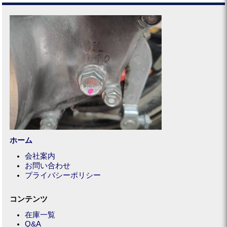
ホーム
会社案内
お問い合わせ
プライバシーポリシー
コンテンツ
在庫一覧
Q&A