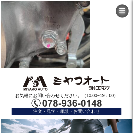
お気軽にお問い合わせください。（10:00~19：00）
注文・見学・相談・お問い合わせ