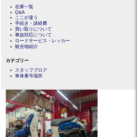
在庫一覧
Q&A
ここが違う
手続き・諸経費
買い取りについて
事故対応について
ロードサービス・レッカー
観光地紹介
カテゴリー
スタッフブログ
車体番号場所