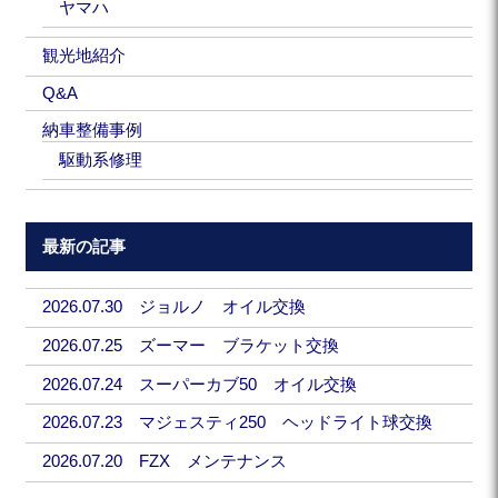
ヤマハ
観光地紹介
Q&A
納車整備事例
駆動系修理
最新の記事
2026.07.30 ジョルノ オイル交換
2026.07.25 ズーマー ブラケット交換
2026.07.24 スーパーカブ50 オイル交換
2026.07.23 マジェスティ250 ヘッドライト球交換
2026.07.20 FZX メンテナンス