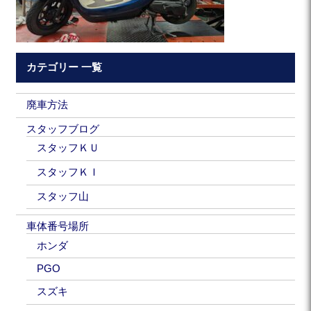
カテゴリー 一覧
廃車方法
スタッフブログ
スタッフＫＵ
スタッフＫＩ
スタッフ山
車体番号場所
ホンダ
PGO
スズキ