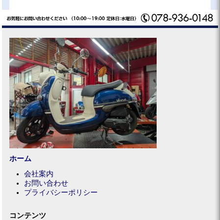
ホーム
会社案内
お問い合わせ
プライバシーポリシー
コンテンツ