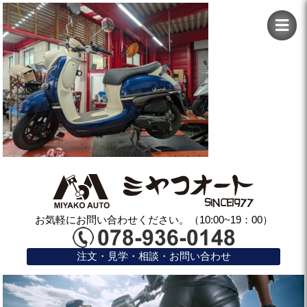
お気軽にお問い合わせください。（10:00~19：00）
注文・見学・相談・お問い合わせ