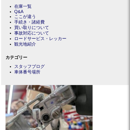
在庫一覧
Q&A
ここが違う
手続き・諸経費
買い取りについて
事故対応について
ロードサービス・レッカー
観光地紹介
カテゴリー
スタッフブログ
車体番号場所