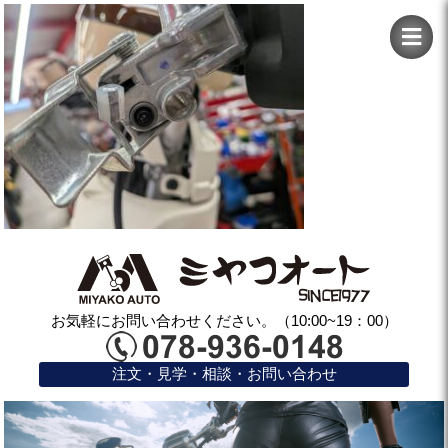
お気軽にお問い合わせください。（10:00~19：00）
注文・見学・相談・お問い合わせ