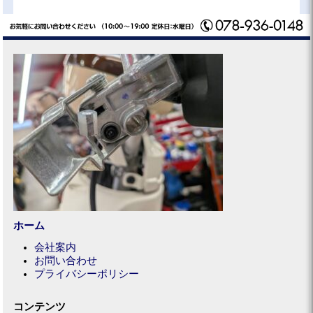
ホーム
会社案内
お問い合わせ
プライバシーポリシー
コンテンツ