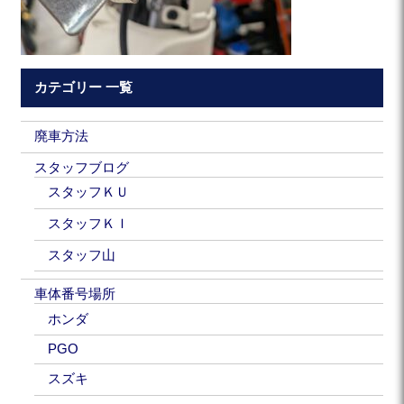
カテゴリー 一覧
廃車方法
スタッフブログ
スタッフＫＵ
スタッフＫＩ
スタッフ山
車体番号場所
ホンダ
PGO
スズキ