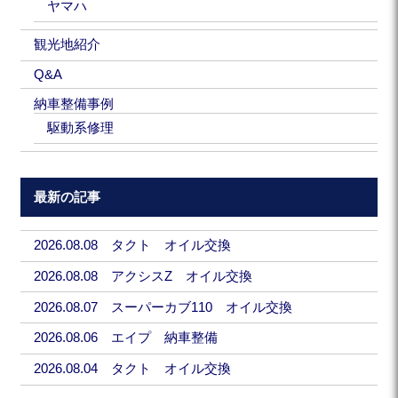
ヤマハ
観光地紹介
Q&A
納車整備事例
駆動系修理
最新の記事
2026.08.08 タクト オイル交換
2026.08.08 アクシスZ オイル交換
2026.08.07 スーパーカブ110 オイル交換
2026.08.06 エイプ 納車整備
2026.08.04 タクト オイル交換