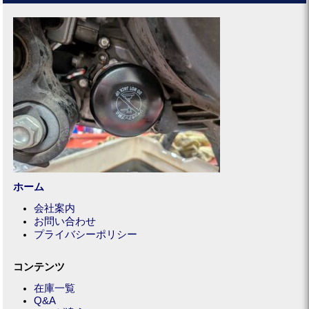
ホーム
会社案内
お問い合わせ
プライバシーポリシー
コンテンツ
在庫一覧
Q&A