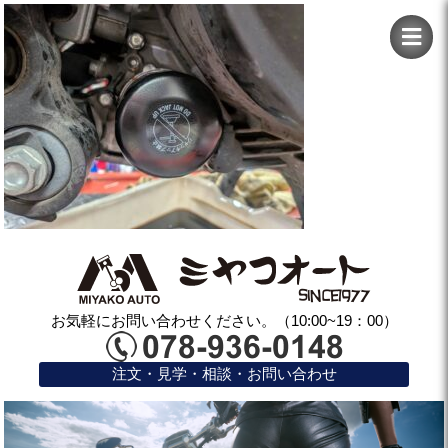
お気軽にお問い合わせください。（10:00~19：00）
注文・見学・相談・お問い合わせ