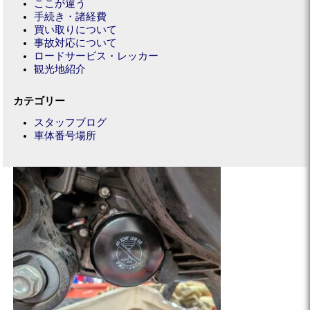
ここが違う
手続き・諸経費
買い取りについて
事故対応について
ロードサービス・レッカー
観光地紹介
カテゴリー
スタッフブログ
車体番号場所