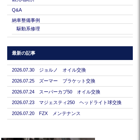
Q&A
納車整備事例
駆動系修理
最新の記事
2026.07.30 ジョルノ オイル交換
2026.07.25 ズーマー ブラケット交換
2026.07.24 スーパーカブ50 オイル交換
2026.07.23 マジェスティ250 ヘッドライト球交換
2026.07.20 FZX メンテナンス