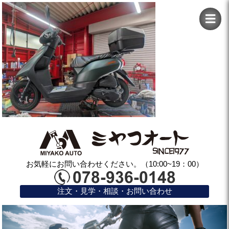
お気軽にお問い合わせください。（10:00~19：00）
注文・見学・相談・お問い合わせ