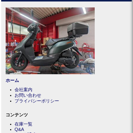
ホーム
会社案内
お問い合わせ
プライバシーポリシー
コンテンツ
在庫一覧
Q&A