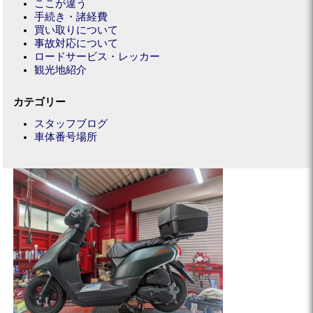
ここが違う
手続き・諸経費
買い取りについて
事故対応について
ロードサービス・レッカー
観光地紹介
カテゴリー
スタッフブログ
車体番号場所