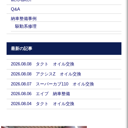
Q&A
納車整備事例
駆動系修理
最新の記事
2026.08.08 タクト オイル交換
2026.08.08 アクシスZ オイル交換
2026.08.07 スーパーカブ110 オイル交換
2026.08.06 エイプ 納車整備
2026.08.04 タクト オイル交換