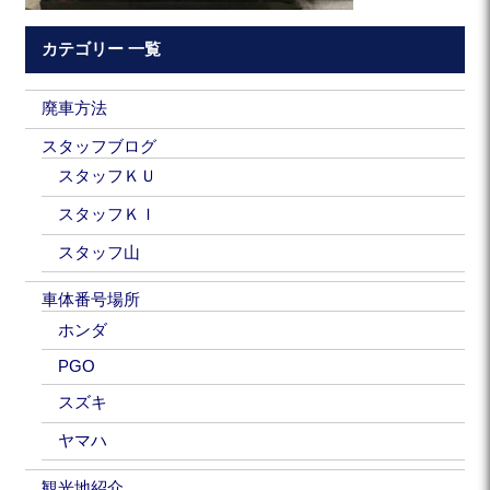
カテゴリー 一覧
廃車方法
スタッフブログ
スタッフＫＵ
スタッフＫＩ
スタッフ山
車体番号場所
ホンダ
PGO
スズキ
ヤマハ
観光地紹介