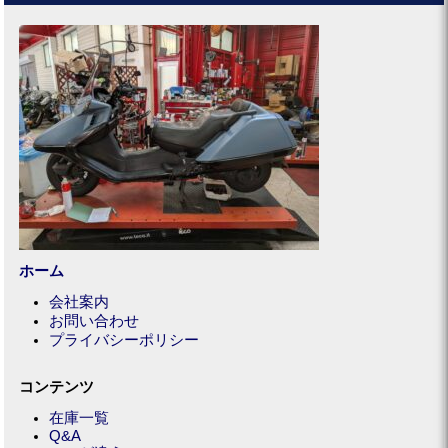
ホーム
会社案内
お問い合わせ
プライバシーポリシー
コンテンツ
在庫一覧
Q&A