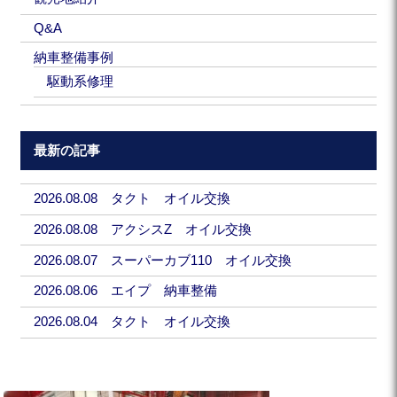
Q&A
納車整備事例
駆動系修理
最新の記事
2026.08.08 タクト オイル交換
2026.08.08 アクシスZ オイル交換
2026.08.07 スーパーカブ110 オイル交換
2026.08.06 エイプ 納車整備
2026.08.04 タクト オイル交換