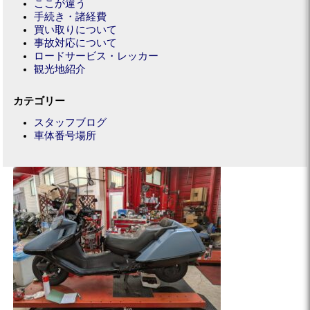
ここが違う
手続き・諸経費
買い取りについて
事故対応について
ロードサービス・レッカー
観光地紹介
カテゴリー
スタッフブログ
車体番号場所