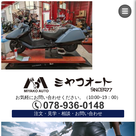
お気軽にお問い合わせください。（10:00~19：00）
注文・見学・相談・お問い合わせ