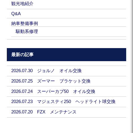
観光地紹介
Q&A
納車整備事例
駆動系修理
最新の記事
2026.07.30 ジョルノ オイル交換
2026.07.25 ズーマー ブラケット交換
2026.07.24 スーパーカブ50 オイル交換
2026.07.23 マジェスティ250 ヘッドライト球交換
2026.07.20 FZX メンテナンス