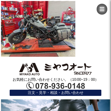
お気軽にお問い合わせください。（10:00~19：00）
注文・見学・相談・お問い合わせ