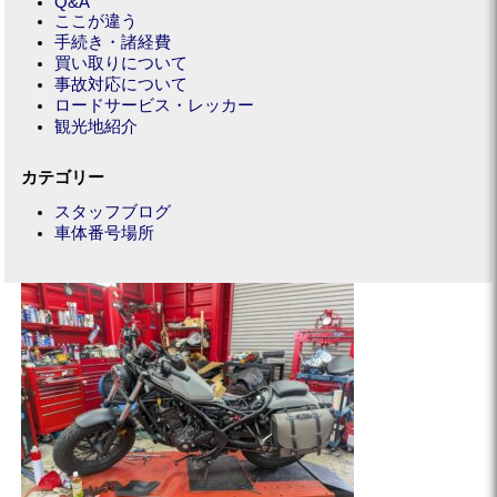
Q&A
ここが違う
手続き・諸経費
買い取りについて
事故対応について
ロードサービス・レッカー
観光地紹介
カテゴリー
スタッフブログ
車体番号場所