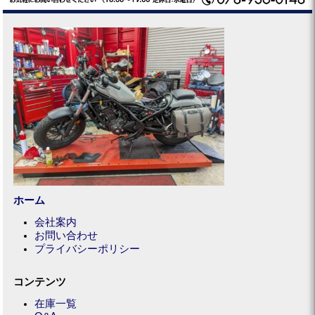
ホーム
会社案内
お問い合わせ
プライバシーポリシー
コンテンツ
在庫一覧