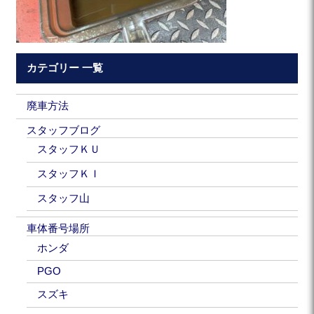
カテゴリー 一覧
廃車方法
スタッフブログ
スタッフＫＵ
スタッフＫＩ
スタッフ山
車体番号場所
ホンダ
PGO
スズキ