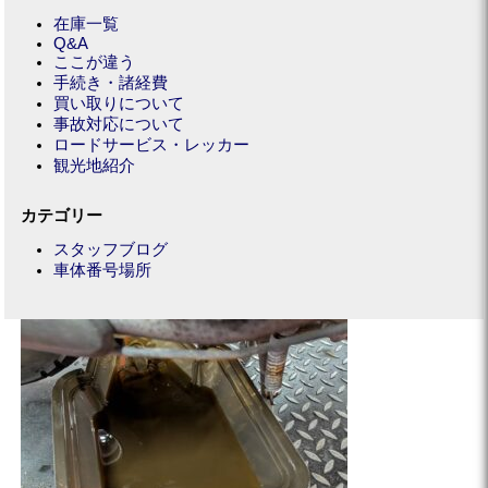
在庫一覧
Q&A
ここが違う
手続き・諸経費
買い取りについて
事故対応について
ロードサービス・レッカー
観光地紹介
カテゴリー
スタッフブログ
車体番号場所