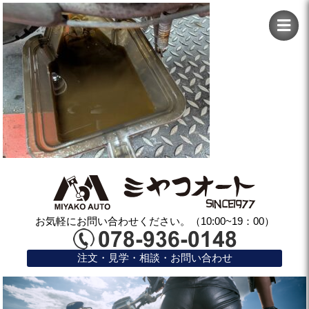
お気軽にお問い合わせください。（10:00~19：00）
注文・見学・相談・お問い合わせ