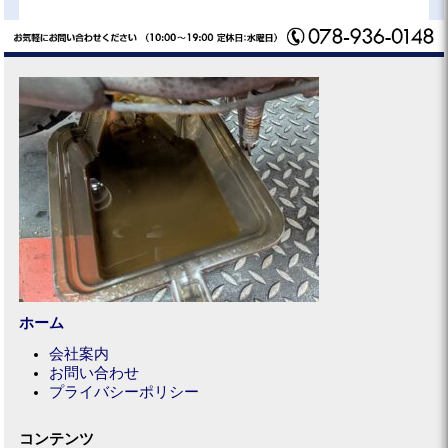
ホーム
会社案内
お問い合わせ
プライバシーポリシー
コンテンツ