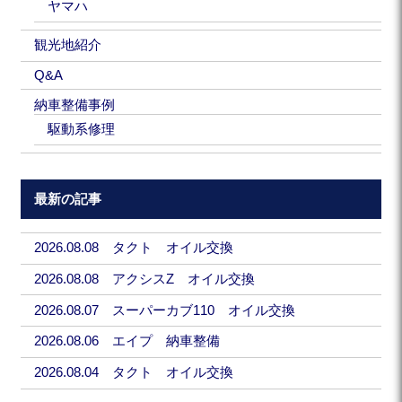
ヤマハ
観光地紹介
Q&A
納車整備事例
駆動系修理
最新の記事
2026.08.08 タクト オイル交換
2026.08.08 アクシスZ オイル交換
2026.08.07 スーパーカブ110 オイル交換
2026.08.06 エイプ 納車整備
2026.08.04 タクト オイル交換