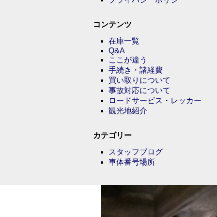
コンテンツ
在庫一覧
Q&A
ここが違う
手続き・諸経費
買い取りについて
事故対応について
ロードサービス・レッカー
観光地紹介
カテゴリー
スタッフブログ
車体番号場所