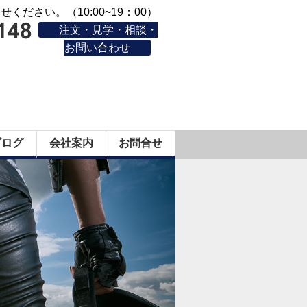
ください。（10:00~19：00）
注文・見学・相談・
お問い合わせ
ブログ
会社案内
お問合せ