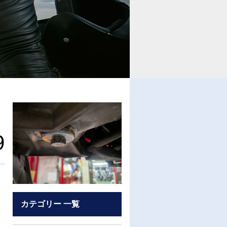
9
カテゴリー 一覧