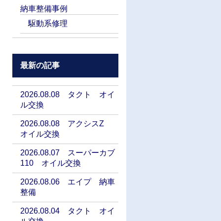
納車整備事例
駆動系修理
最新の記事
2026.08.08 タクト オイ
ル交換
2026.08.08 アクシスZ
オイル交換
2026.08.07 スーパーカブ
110 オイル交換
2026.08.06 エイプ 納車
整備
2026.08.04 タクト オイ