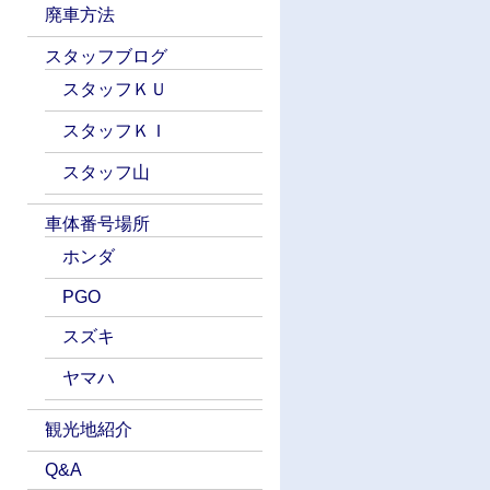
廃車方法
スタッフブログ
スタッフＫＵ
スタッフＫＩ
スタッフ山
車体番号場所
ホンダ
PGO
スズキ
ヤマハ
観光地紹介
Q&A