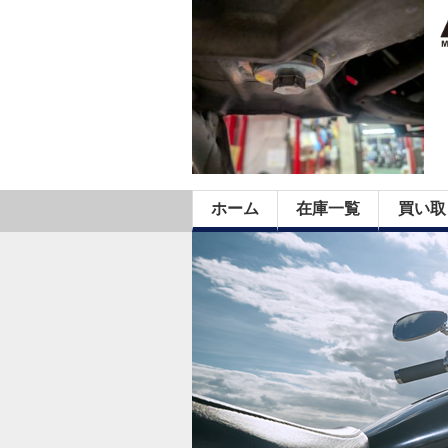
ホーム
在庫一覧
買い取