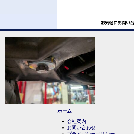
ホーム
会社案内
お問い合わせ
プライバシーポリシー