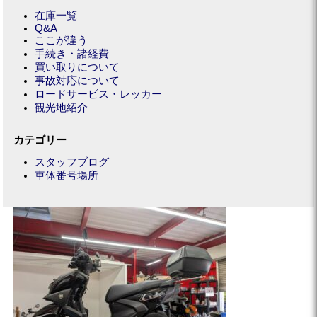
在庫一覧
Q&A
ここが違う
手続き・諸経費
買い取りについて
事故対応について
ロードサービス・レッカー
観光地紹介
カテゴリー
スタッフブログ
車体番号場所