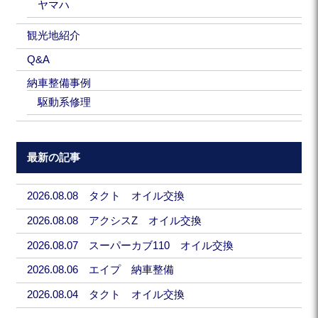
ヤマハ
観光地紹介
Q&A
納車整備事例
駆動系修理
最新の記事
2026.08.08 タクト オイル交換
2026.08.08 アクシスZ オイル交換
2026.08.07 スーパーカブ110 オイル交換
2026.08.06 エイプ 納車整備
2026.08.04 タクト オイル交換