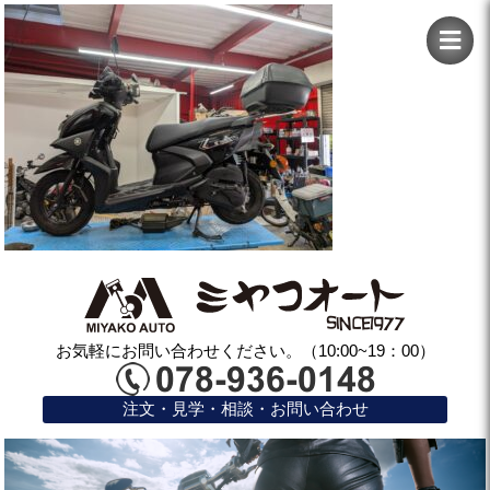
お気軽にお問い合わせください。（10:00~19：00）
注文・見学・相談・お問い合わせ