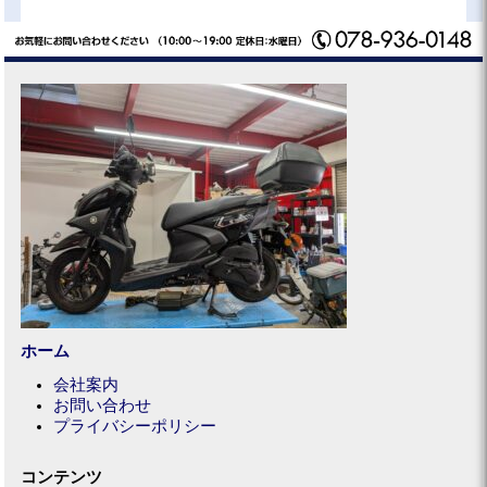
ホーム
会社案内
お問い合わせ
プライバシーポリシー
コンテンツ