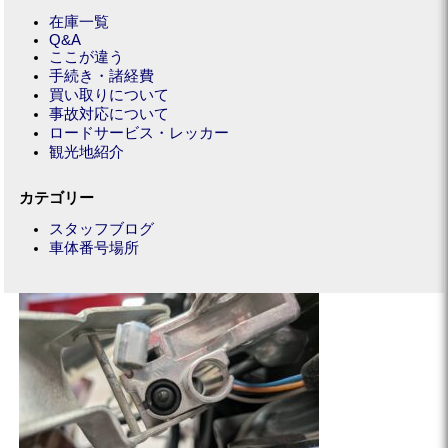
在庫一覧
Q&A
ここが違う
手続き・諸経費
買い取りについて
事故対応について
ロードサービス・レッカー
観光地紹介
カテゴリー
スタッフブログ
車体番号場所