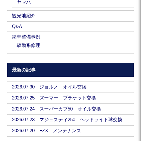
ヤマハ
観光地紹介
Q&A
納車整備事例
駆動系修理
最新の記事
2026.07.30 ジョルノ オイル交換
2026.07.25 ズーマー ブラケット交換
2026.07.24 スーパーカブ50 オイル交換
2026.07.23 マジェスティ250 ヘッドライト球交換
2026.07.20 FZX メンテナンス