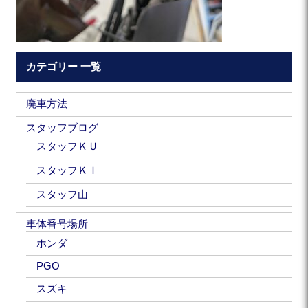
カテゴリー 一覧
廃車方法
スタッフブログ
スタッフＫＵ
スタッフＫＩ
スタッフ山
車体番号場所
ホンダ
PGO
スズキ