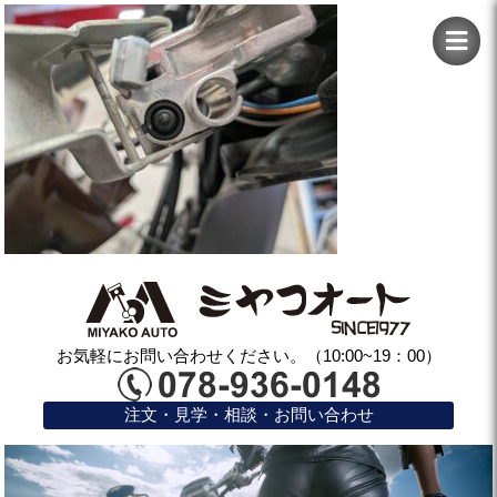
お気軽にお問い合わせください。（10:00~19：00）
注文・見学・相談・お問い合わせ