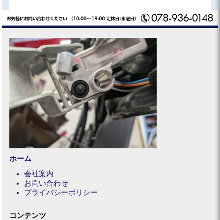
ホーム
会社案内
お問い合わせ
プライバシーポリシー
コンテンツ