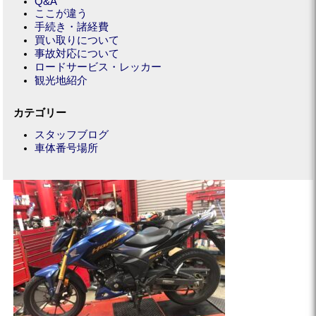
Q&A
ここが違う
手続き・諸経費
買い取りについて
事故対応について
ロードサービス・レッカー
観光地紹介
カテゴリー
スタッフブログ
車体番号場所