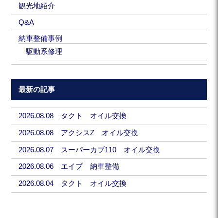
観光地紹介
Q&A
納車整備事例
駆動系修理
最新の記事
2026.08.08 タクト オイル交換
2026.08.08 アクシスZ オイル交換
2026.08.07 スーパーカブ110 オイル交換
2026.08.06 エイプ 納車整備
2026.08.04 タクト オイル交換