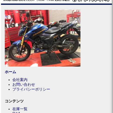
ホーム
会社案内
お問い合わせ
プライバシーポリシー
コンテンツ
在庫一覧