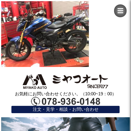
お気軽にお問い合わせください。（10:00~19：00）
注文・見学・相談・お問い合わせ