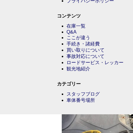
プライバシーポリシー
コンテンツ
在庫一覧
Q&A
ここが違う
手続き・諸経費
買い取りについて
事故対応について
ロードサービス・レッカー
観光地紹介
カテゴリー
スタッフブログ
車体番号場所