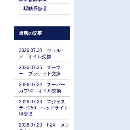
駆動系修理
最新の記事
2026.07.30 ジョル
ノ オイル交換
2026.07.25 ズーマ
ー ブラケット交換
2026.07.24 スーパー
カブ50 オイル交換
2026.07.23 マジェス
ティ250 ヘッドライト
球交換
2026.07.20 FZX メン