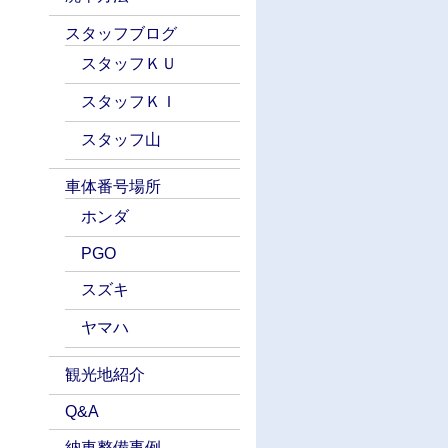
スタッフブログ
スタッフＫＵ
スタッフＫＩ
スタッフ山
車体番号場所
ホンダ
PGO
スズキ
ヤマハ
観光地紹介
Q&A
納車整備事例