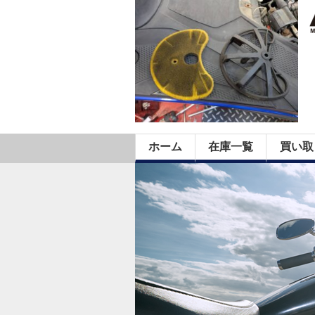
ホーム
在庫一覧
買い取