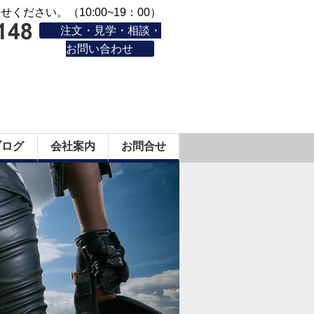
ください。（10:00~19：00）
注文・見学・相談・
お問い合わせ
ブログ
会社案内
お問合せ