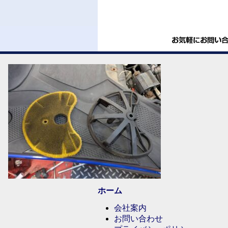
ホーム
会社案内
お問い合わせ