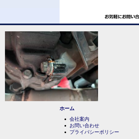
ホーム
会社案内
お問い合わせ
プライバシーポリシー