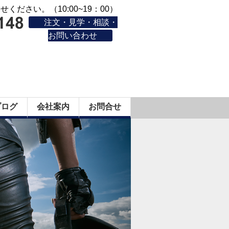
ください。（10:00~19：00）
注文・見学・相談・
お問い合わせ
ブログ
会社案内
お問合せ