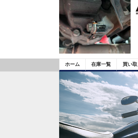
ホーム
在庫一覧
買い取