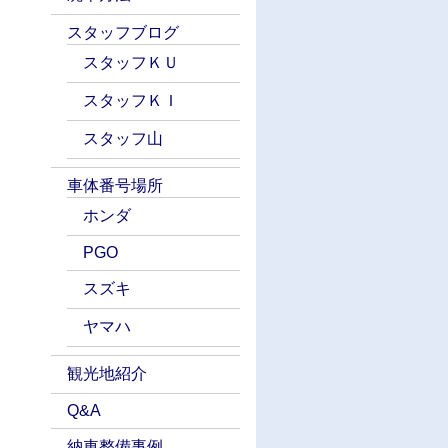
スタッフブログ
スタッフＫＵ
スタッフＫＩ
スタッフ山
車体番号場所
ホンダ
PGO
スズキ
ヤマハ
観光地紹介
Q&A
納車整備事例