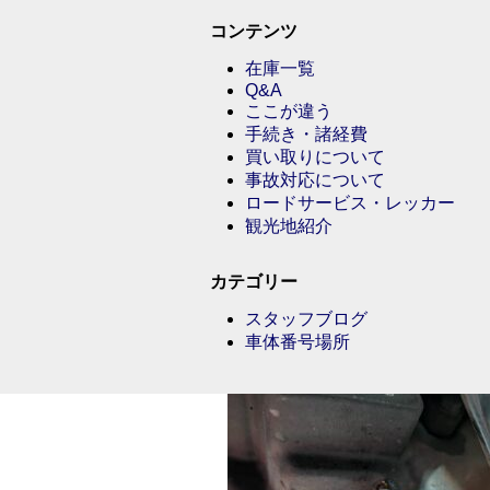
コンテンツ
在庫一覧
Q&A
ここが違う
手続き・諸経費
買い取りについて
事故対応について
ロードサービス・レッカー
観光地紹介
カテゴリー
スタッフブログ
車体番号場所