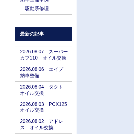
駆動系修理
最新の記事
2026.08.07 スーパー
カブ110 オイル交換
2026.08.06 エイプ
納車整備
2026.08.04 タクト
オイル交換
2026.08.03 PCX125
オイル交換
2026.08.02 アドレ
ス オイル交換