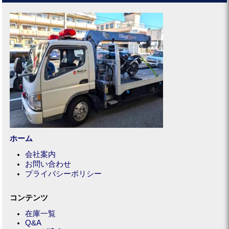
ホーム
会社案内
お問い合わせ
プライバシーポリシー
コンテンツ
在庫一覧
Q&A