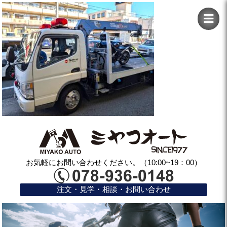
お気軽にお問い合わせください。（10:00~19：00）
注文・見学・相談・お問い合わせ