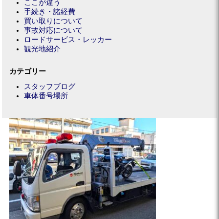
ここが違う
手続き・諸経費
買い取りについて
事故対応について
ロードサービス・レッカー
観光地紹介
カテゴリー
スタッフブログ
車体番号場所