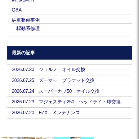
Q&A
納車整備事例
駆動系修理
最新の記事
2026.07.30 ジョルノ オイル交換
2026.07.25 ズーマー ブラケット交換
2026.07.24 スーパーカブ50 オイル交換
2026.07.23 マジェスティ250 ヘッドライト球交換
2026.07.20 FZX メンテナンス