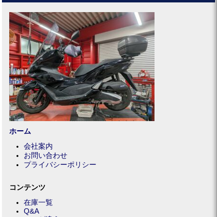
ホーム
会社案内
お問い合わせ
プライバシーポリシー
コンテンツ
在庫一覧
Q&A