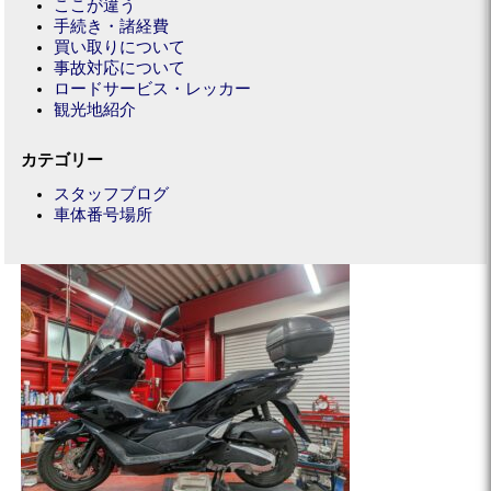
ここが違う
手続き・諸経費
買い取りについて
事故対応について
ロードサービス・レッカー
観光地紹介
カテゴリー
スタッフブログ
車体番号場所