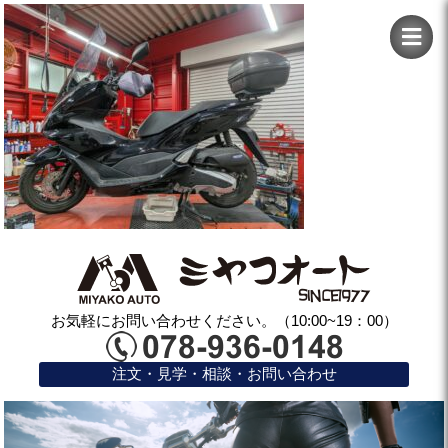
お気軽にお問い合わせください。（10:00~19：00）
注文・見学・相談・お問い合わせ