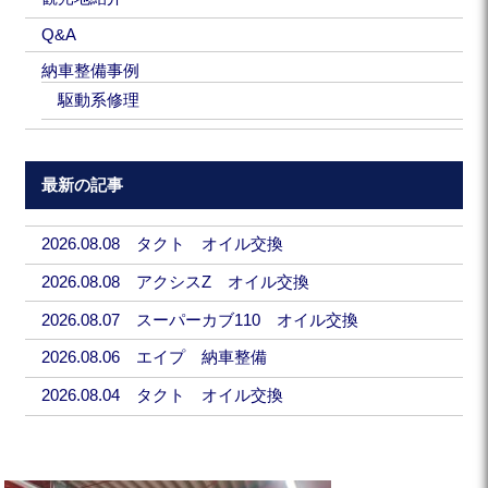
Q&A
納車整備事例
駆動系修理
最新の記事
2026.08.08 タクト オイル交換
2026.08.08 アクシスZ オイル交換
2026.08.07 スーパーカブ110 オイル交換
2026.08.06 エイプ 納車整備
2026.08.04 タクト オイル交換