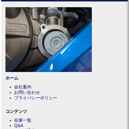
ホーム
会社案内
お問い合わせ
プライバシーポリシー
コンテンツ
在庫一覧
Q&A