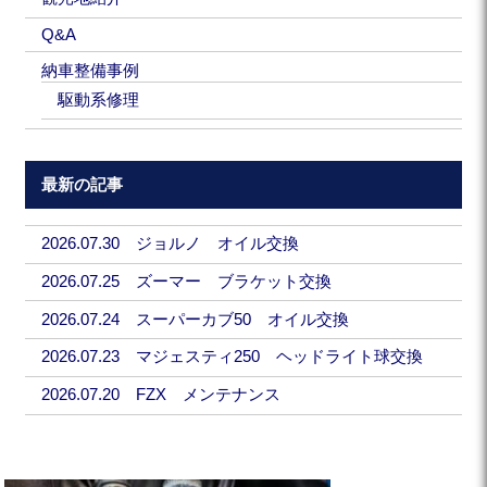
Q&A
納車整備事例
駆動系修理
最新の記事
2026.07.30 ジョルノ オイル交換
2026.07.25 ズーマー ブラケット交換
2026.07.24 スーパーカブ50 オイル交換
2026.07.23 マジェスティ250 ヘッドライト球交換
2026.07.20 FZX メンテナンス