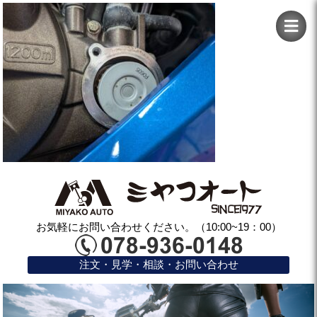
お気軽にお問い合わせください。（10:00~19：00）
注文・見学・相談・お問い合わせ