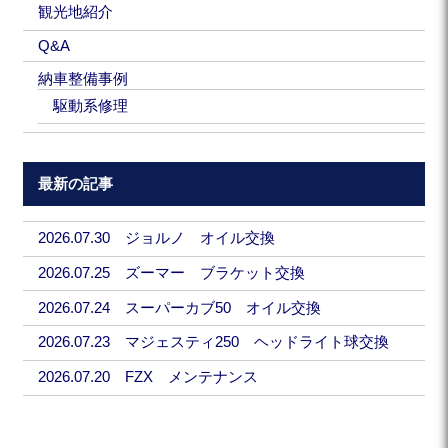
観光地紹介
Q&A
納車整備事例
駆動系修理
最新の記事
2026.07.30 ジョルノ オイル交換
2026.07.25 ズーマー ブラケット交換
2026.07.24 スーパーカブ50 オイル交換
2026.07.23 マジェスティ250 ヘッドライト球交換
2026.07.20 FZX メンテナンス