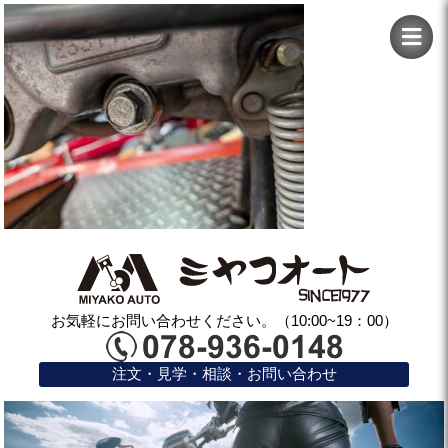
お気軽にお問い合わせください。（10:00~19：00）
注文・見学・相談・お問い合わせ