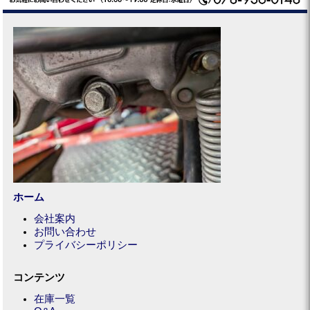
ホーム
会社案内
お問い合わせ
プライバシーポリシー
コンテンツ
在庫一覧