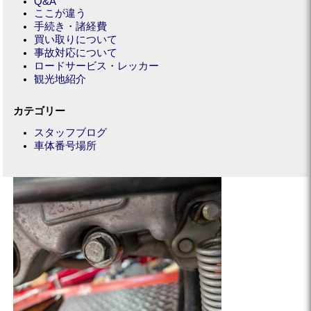
Q&A
ここが違う
手続き・諸経費
買い取りについて
事故対応について
ロードサービス・レッカー
観光地紹介
カテゴリー
スタッフブログ
車体番号場所