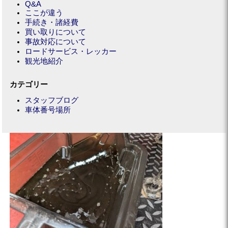
Q&A
ここが違う
手続き・諸経費
買い取りについて
事故対応について
ロードサービス・レッカー
観光地紹介
カテゴリー
スタッフブログ
車体番号場所