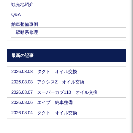
観光地紹介
Q&A
納車整備事例
駆動系修理
最新の記事
2026.08.08 タクト オイル交換
2026.08.08 アクシスZ オイル交換
2026.08.07 スーパーカブ110 オイル交換
2026.08.06 エイプ 納車整備
2026.08.04 タクト オイル交換