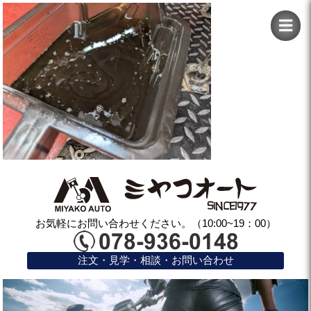
お気軽にお問い合わせください。（10:00~19：00）
注文・見学・相談・お問い合わせ