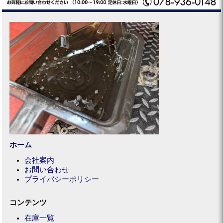
ホーム
会社案内
お問い合わせ
プライバシーポリシー
コンテンツ
在庫一覧