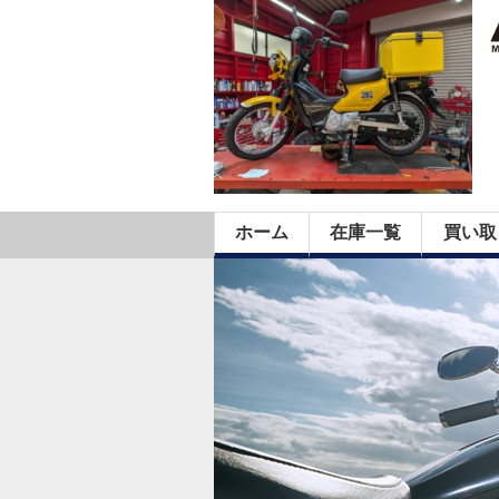
ホーム
在庫一覧
買い取