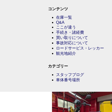
コンテンツ
在庫一覧
Q&A
ここが違う
手続き・諸経費
買い取りについて
事故対応について
ロードサービス・レッカー
観光地紹介
カテゴリー
スタッフブログ
車体番号場所