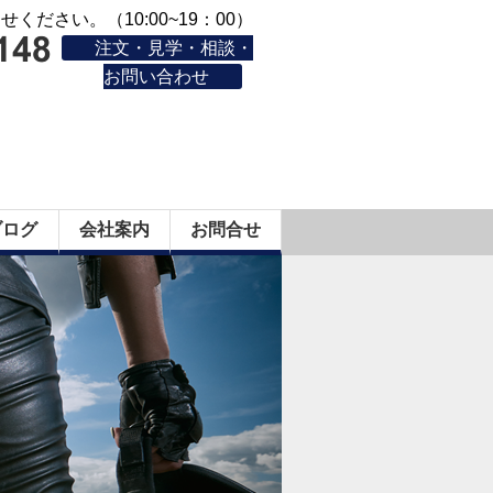
ください。（10:00~19：00）
注文・見学・相談・
お問い合わせ
ブログ
会社案内
お問合せ