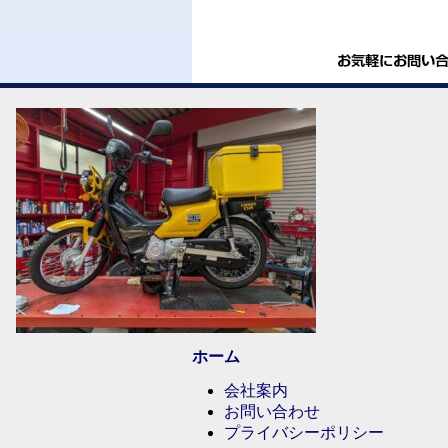
ホーム
会社案内
お問い合わせ
プライバシーポリシー