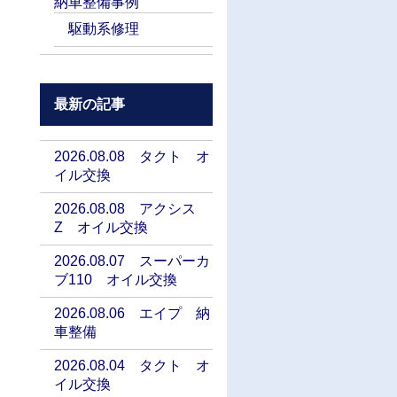
納車整備事例
駆動系修理
最新の記事
2026.08.08 タクト オ
イル交換
2026.08.08 アクシス
Z オイル交換
2026.08.07 スーパーカ
ブ110 オイル交換
2026.08.06 エイプ 納
車整備
2026.08.04 タクト オ
イル交換