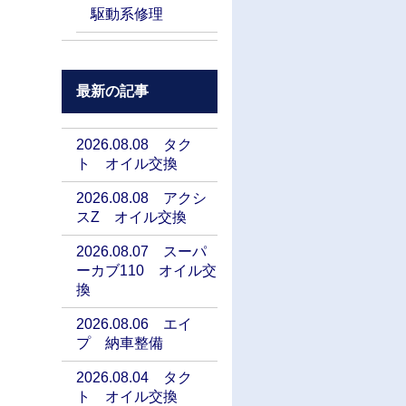
駆動系修理
最新の記事
2026.08.08 タク
ト オイル交換
2026.08.08 アクシ
スZ オイル交換
2026.08.07 スーパ
ーカブ110 オイル交
換
2026.08.06 エイ
プ 納車整備
2026.08.04 タク
ト オイル交換