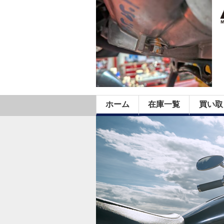
ホーム
在庫一覧
買い取