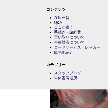
コンテンツ
在庫一覧
Q&A
ここが違う
手続き・諸経費
買い取りについて
事故対応について
ロードサービス・レッカー
観光地紹介
カテゴリー
スタッフブログ
車体番号場所