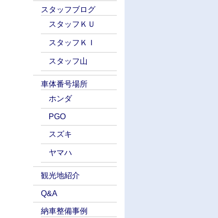
スタッフブログ
スタッフＫＵ
スタッフＫＩ
スタッフ山
車体番号場所
ホンダ
PGO
スズキ
ヤマハ
観光地紹介
Q&A
納車整備事例