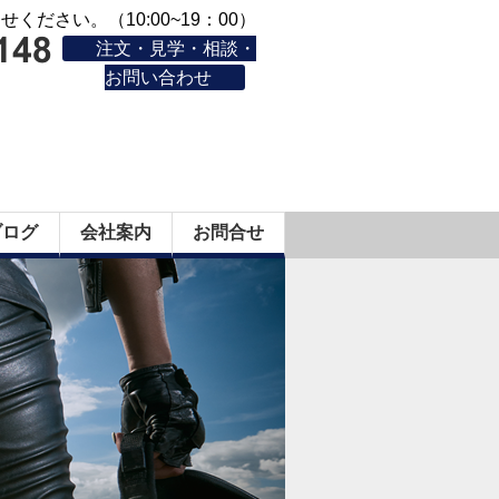
ください。（10:00~19：00）
注文・見学・相談・
お問い合わせ
ブログ
会社案内
お問合せ