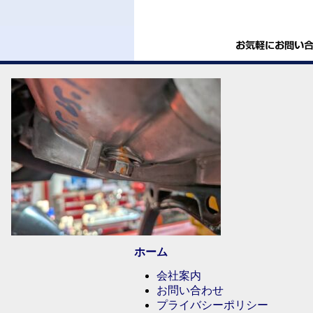
ホーム
会社案内
お問い合わせ
プライバシーポリシー