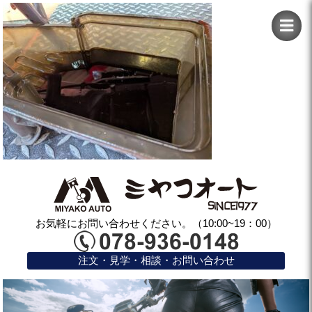
お気軽にお問い合わせください。（10:00~19：00）
注文・見学・相談・お問い合わせ