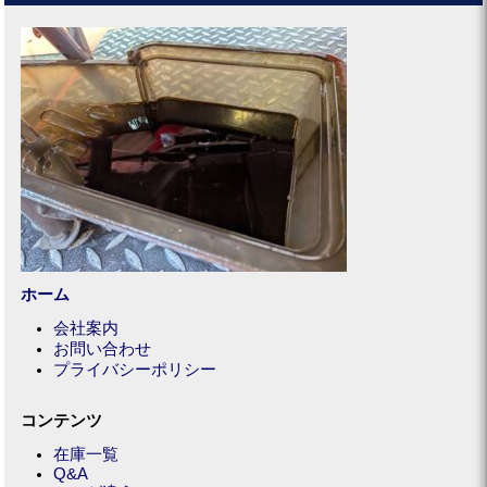
ホーム
会社案内
お問い合わせ
プライバシーポリシー
コンテンツ
在庫一覧
Q&A