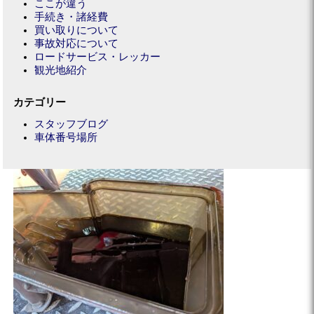
ここが違う
手続き・諸経費
買い取りについて
事故対応について
ロードサービス・レッカー
観光地紹介
カテゴリー
スタッフブログ
車体番号場所