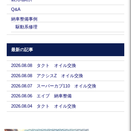
Q&A
納車整備事例
駆動系修理
最新の記事
2026.08.08 タクト オイル交換
2026.08.08 アクシスZ オイル交換
2026.08.07 スーパーカブ110 オイル交換
2026.08.06 エイプ 納車整備
2026.08.04 タクト オイル交換