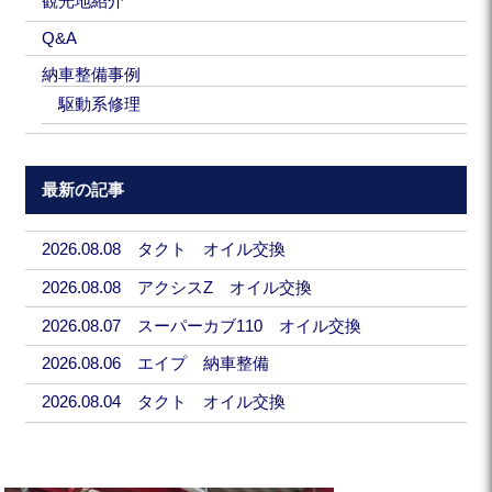
観光地紹介
Q&A
納車整備事例
駆動系修理
最新の記事
2026.08.08 タクト オイル交換
2026.08.08 アクシスZ オイル交換
2026.08.07 スーパーカブ110 オイル交換
2026.08.06 エイプ 納車整備
2026.08.04 タクト オイル交換