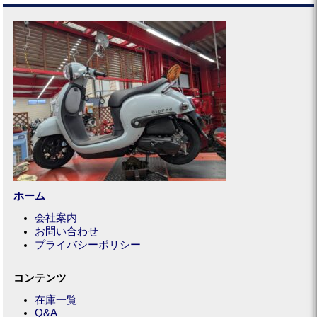
ホーム
会社案内
お問い合わせ
プライバシーポリシー
コンテンツ
在庫一覧
Q&A