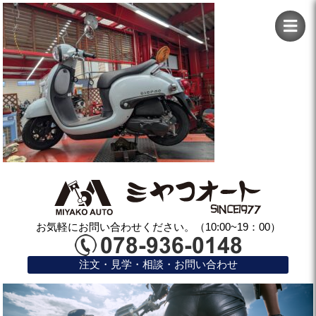
お気軽にお問い合わせください。（10:00~19：00）
注文・見学・相談・お問い合わせ