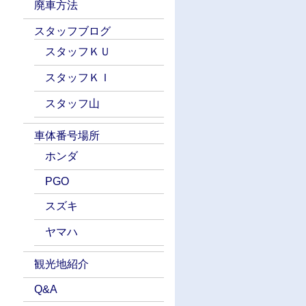
廃車方法
スタッフブログ
スタッフＫＵ
スタッフＫＩ
スタッフ山
車体番号場所
ホンダ
PGO
スズキ
ヤマハ
観光地紹介
Q&A