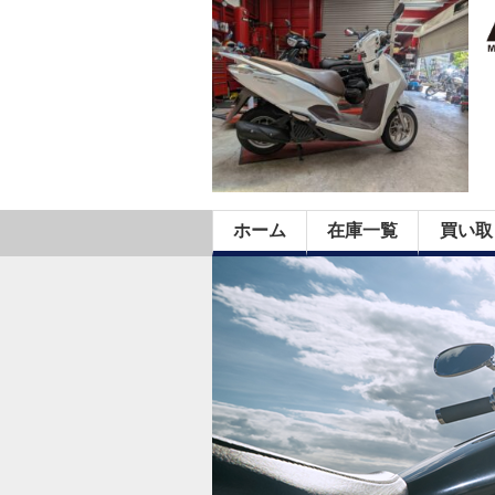
ホーム
在庫一覧
買い取