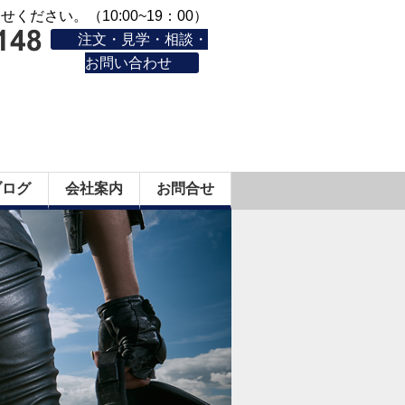
ください。（10:00~19：00）
注文・見学・相談・
お問い合わせ
ブログ
会社案内
お問合せ