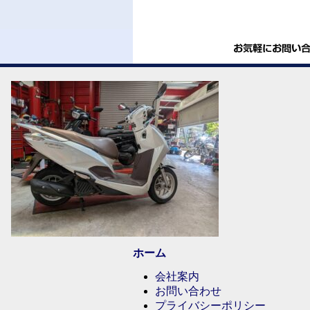
ホーム
会社案内
お問い合わせ
プライバシーポリシー