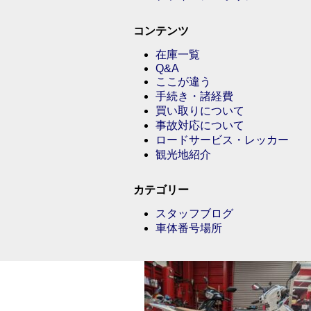
コンテンツ
在庫一覧
Q&A
ここが違う
手続き・諸経費
買い取りについて
事故対応について
ロードサービス・レッカー
観光地紹介
カテゴリー
スタッフブログ
車体番号場所