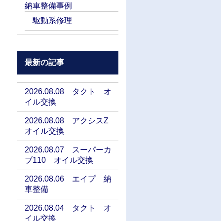
納車整備事例
駆動系修理
最新の記事
2026.08.08 タクト オ
イル交換
2026.08.08 アクシスZ
オイル交換
2026.08.07 スーパーカ
ブ110 オイル交換
2026.08.06 エイプ 納
車整備
2026.08.04 タクト オ
イル交換