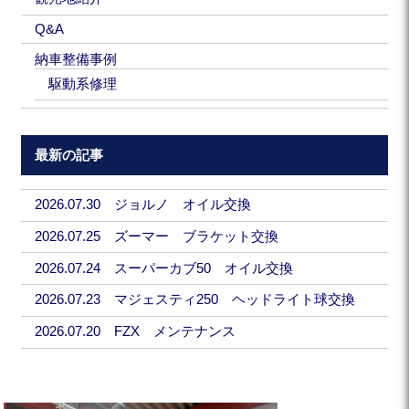
Q&A
納車整備事例
駆動系修理
最新の記事
2026.07.30 ジョルノ オイル交換
2026.07.25 ズーマー ブラケット交換
2026.07.24 スーパーカブ50 オイル交換
2026.07.23 マジェスティ250 ヘッドライト球交換
2026.07.20 FZX メンテナンス