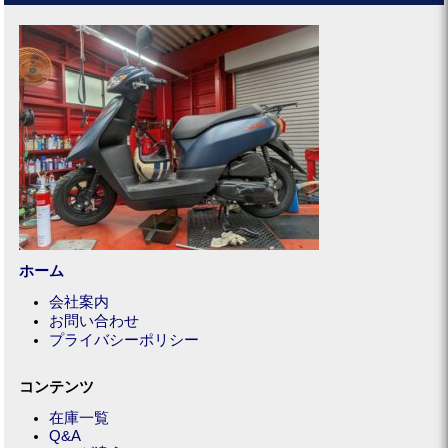
ホーム
会社案内
お問い合わせ
プライバシーポリシー
コンテンツ
在庫一覧
Q&A