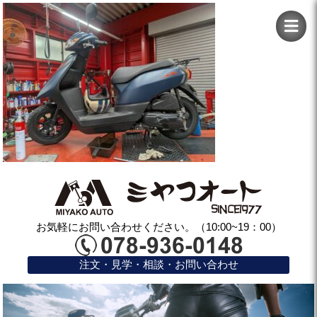
お気軽にお問い合わせください。（10:00~19：00）
注文・見学・相談・お問い合わせ