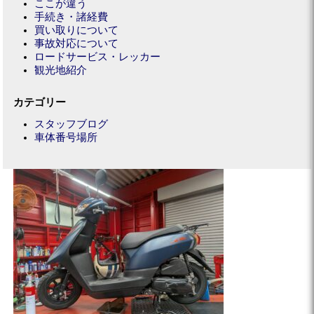
ここが違う
手続き・諸経費
買い取りについて
事故対応について
ロードサービス・レッカー
観光地紹介
カテゴリー
スタッフブログ
車体番号場所