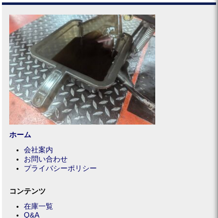
ホーム
会社案内
お問い合わせ
プライバシーポリシー
コンテンツ
在庫一覧
Q&A