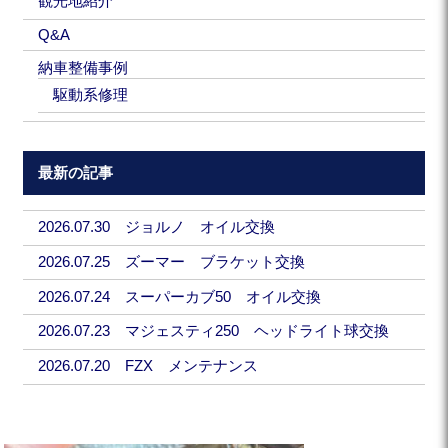
観光地紹介
Q&A
納車整備事例
駆動系修理
最新の記事
2026.07.30 ジョルノ オイル交換
2026.07.25 ズーマー ブラケット交換
2026.07.24 スーパーカブ50 オイル交換
2026.07.23 マジェスティ250 ヘッドライト球交換
2026.07.20 FZX メンテナンス