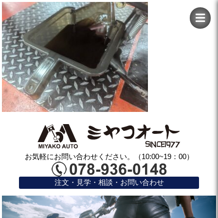
お気軽にお問い合わせください。（10:00~19：00）
注文・見学・相談・お問い合わせ